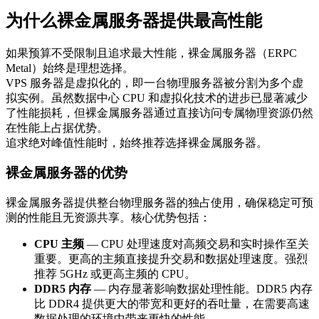
为什么裸金属服务器提供最高性能
如果预算不受限制且追求最大性能，裸金属服务器（ERPC
Metal）始终是理想选择。
VPS 服务器是虚拟化的，即一台物理服务器被分割为多个虚
拟实例。虽然数据中心 CPU 和虚拟化技术的进步已显著减少
了性能损耗，但裸金属服务器通过直接访问专属物理资源仍然
在性能上占据优势。
追求绝对峰值性能时，始终推荐选择裸金属服务器。
裸金属服务器的优势
裸金属服务器提供整台物理服务器的独占使用，确保稳定可预
测的性能且无资源共享。核心优势包括：
CPU 主频
— CPU 处理速度对高频交易和实时操作至关
重要。更高的主频直接提升交易和数据处理速度。强烈
推荐 5GHz 或更高主频的 CPU。
DDR5 内存
— 内存显著影响数据处理性能。DDR5 内存
比 DDR4 提供更大的带宽和更好的吞吐量，在需要高速
数据处理的环境中带来更快的性能。