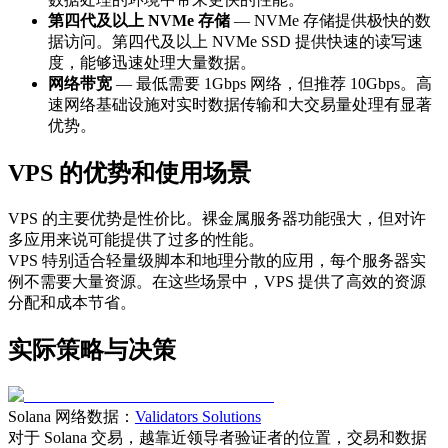
第四代及以上 NVMe 存储
— NVMe 存储提供极快的数
据访问。第四代及以上 NVMe SSD 提供快速的读写速
度，能够迅速处理大量数据。
网络带宽
— 最低需要 1Gbps 网络，但推荐 10Gbps。高
速网络基础设施对实时数据传输和大交易量处理有显著
优势。
VPS 的优势和使用场景
VPS 的主要优势是性价比。裸金属服务器功能强大，但对许
多应用来说可能提供了过多的性能。
VPS 特别适合轻量级脚本和地理分散的应用，每个服务器实
例不需要大量资源。在这些场景中，VPS 提供了高效的资源
分配和成本节省。
实际策略与决策
Solana 网络数据：
Validators Solutions
对于 Solana 交易，越靠近领导者验证者的位置，交易和数据