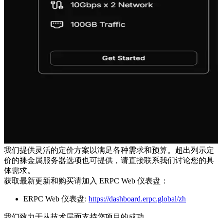
我们提供灵活的定价方案以满足各种需求和预算。超出列示定
价的裸金属服务器选项也可提供，请直接联系我们讨论您的具
体需求。
获取最新更新和购买请加入 ERPC Web 仪表盘：
ERPC Web 仪表盘:
https://dashboard.erpc.global/zh
我们致力于从技术层面支持您项目的成功。