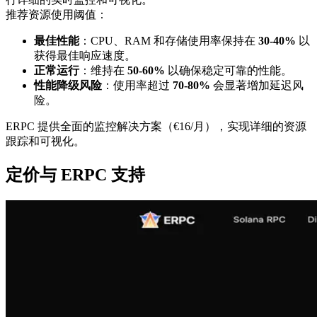
推荐资源使用阈值：
最佳性能
：CPU、RAM 和存储使用率保持在
30-40%
以
获得最佳响应速度。
正常运行
：维持在
50-60%
以确保稳定可靠的性能。
性能降级风险
：使用率超过
70-80%
会显著增加延迟风
险。
ERPC 提供全面的监控解决方案（€16/月），实现详细的资源
跟踪和可视化。
定价与 ERPC 支持