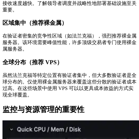
接收速度越快。了解领导者调度并战略性地部署基础设施至关
重要。
区域集中（推荐裸金属）
在验证者密集的竞争性区域（如法兰克福），强烈推荐裸金属
服务器。该环境需要峰值性能，许多顶级交易者专门使用裸金
属服务器。
全球分布（推荐 VPS）
虽然法兰克福等特定位置有验证者集中，但大多数验证者是全
球分布的。仅使用裸金属服务器来覆盖这些分散的验证者成本
过高。在这些场景中使用 VPS 可以以更具成本效益的方式实
现全球覆盖。
监控与资源管理的重要性