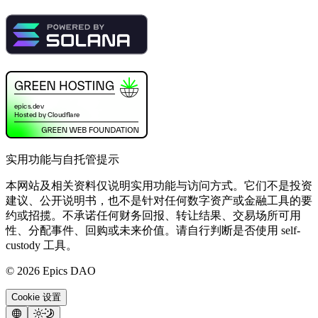
实用功能与自托管提示
本网站及相关资料仅说明实用功能与访问方式。它们不是投资
建议、公开说明书，也不是针对任何数字资产或金融工具的要
约或招揽。不承诺任何财务回报、转让结果、交易场所可用
性、分配事件、回购或未来价值。请自行判断是否使用 self-
custody 工具。
©
2026
Epics DAO
Cookie 设置