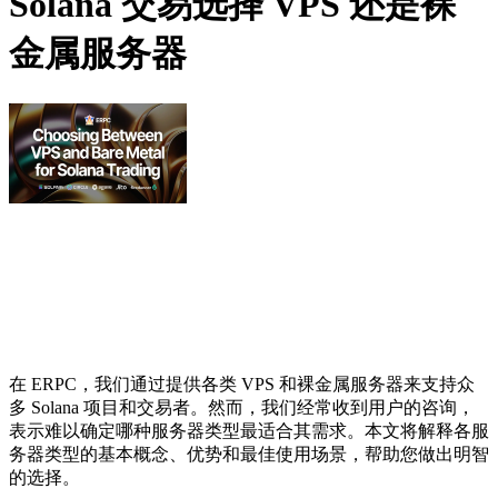
Solana 交易选择 VPS 还是裸
金属服务器
在 ERPC，我们通过提供各类 VPS 和裸金属服务器来支持众
多 Solana 项目和交易者。然而，我们经常收到用户的咨询，
表示难以确定哪种服务器类型最适合其需求。本文将解释各服
务器类型的基本概念、优势和最佳使用场景，帮助您做出明智
的选择。