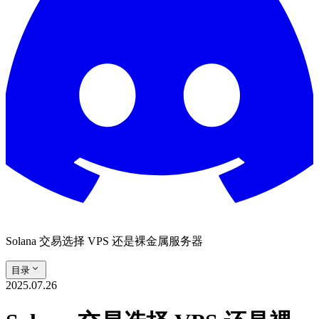
Solana 交易选择 VPS 还是裸金属服务器
目录
2025.07.26