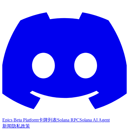
Epics Beta Platform
卡牌列表
Solana RPC
Solana AI Agent
新闻
隐私政策