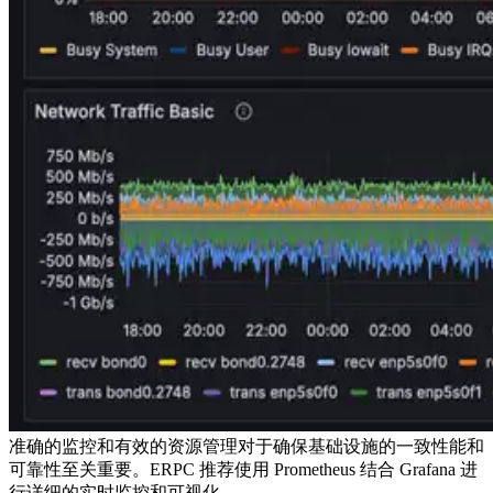
准确的监控和有效的资源管理对于确保基础设施的一致性能和
可靠性至关重要。ERPC 推荐使用 Prometheus 结合 Grafana 进
行详细的实时监控和可视化。