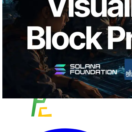
Analyzer — 以 slot 为单位可视化区块生
成时间与对应验证者
阅读此文章
加载更多