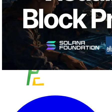
阅读此文章
加载更多