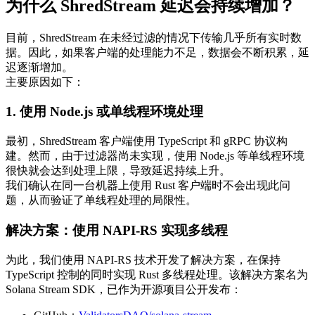
为什么 ShredStream 延迟会持续增加？
目前，ShredStream 在未经过滤的情况下传输几乎所有实时数
据。因此，如果客户端的处理能力不足，数据会不断积累，延
迟逐渐增加。
主要原因如下：
1. 使用 Node.js 或单线程环境处理
最初，ShredStream 客户端使用 TypeScript 和 gRPC 协议构
建。然而，由于过滤器尚未实现，使用 Node.js 等单线程环境
很快就会达到处理上限，导致延迟持续上升。
我们确认在同一台机器上使用 Rust 客户端时不会出现此问
题，从而验证了单线程处理的局限性。
解决方案：使用 NAPI-RS 实现多线程
为此，我们使用 NAPI-RS 技术开发了解决方案，在保持
TypeScript 控制的同时实现 Rust 多线程处理。该解决方案名为
Solana Stream SDK，已作为开源项目公开发布：