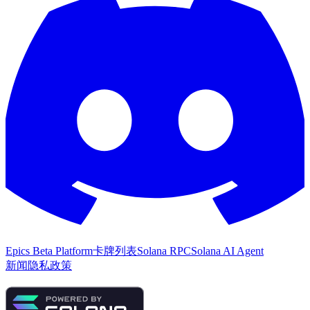
Epics Beta Platform
卡牌列表
Solana RPC
Solana AI Agent
新闻
隐私政策