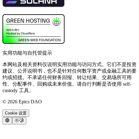
实用功能与自托管提示
本网站及相关资料仅说明实用功能与访问方式。它们不是投资
建议、公开说明书，也不是针对任何数字资产或金融工具的要
约或招揽。不承诺任何财务回报、转让结果、交易场所可用
性、分配事件、回购或未来价值。请自行判断是否使用 self-
custody 工具。
©
2026
Epics DAO
Cookie 设置