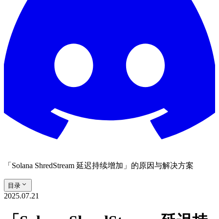
「Solana ShredStream 延迟持续增加」的原因与解决方案
目录
2025.07.21