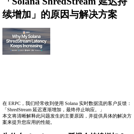
「Solana ShredStream 延迟持
续增加」的原因与解决方案
在 ERPC，我们经常收到使用 Solana 实时数据流的客户反馈：
「ShredStream 延迟逐渐增加，最终停止响应。」
本文将清晰解释此问题发生的主要原因，并提供具体的解决方
案来提升您应用的性能。