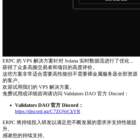
ERPC 的 VPS 解决方案针对 Solana 实时数据流进行了优化，
获得了众多高频交易者和项目的高度评价。
这些方案非常适合需要高性能但不需要裸金属服务器全部资源
的客户。
欢迎试用我们的 VPS 解决方案。
免费试用或详细咨询请访问 Validators DAO 官方 Discord：
Validators DAO 官方 Discord：
https://discord.gg/C7ZQSrCkYR
ERPC 将持续投入研发以满足您不断发展的需求并支持性能提
升。
感谢您的持续支持。