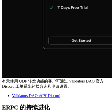
有意使用 UDP 转发功能的客户可通过 Validators DAO 官方
Discord 工单系统轻松咨询和申请设置。
Validators DAO 官方 Discord
ERPC 的持续进化