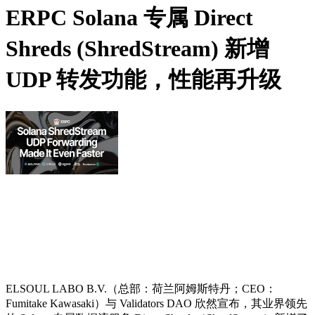
ERPC Solana 专属 Direct
Shreds (ShredStream) 新增
UDP 转发功能，性能再升级
ELSOUL LABO B.V.（总部：荷兰阿姆斯特丹；CEO：
Fumitake Kawasaki）与 Validators DAO 欣然宣布，其业界领先