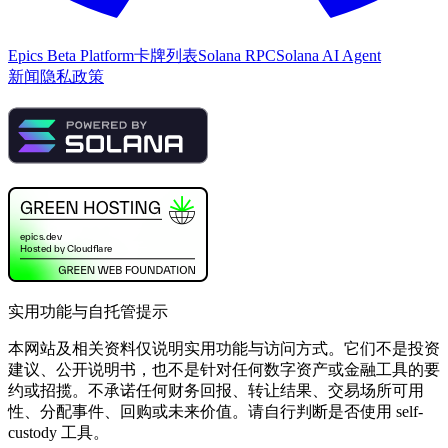
Epics Beta Platform
卡牌列表
Solana RPC
Solana AI Agent
新闻
隐私政策
实用功能与自托管提示
本网站及相关资料仅说明实用功能与访问方式。它们不是投资
建议、公开说明书，也不是针对任何数字资产或金融工具的要
约或招揽。不承诺任何财务回报、转让结果、交易场所可用
性、分配事件、回购或未来价值。请自行判断是否使用 self-
custody 工具。