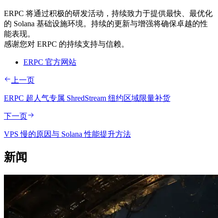
ERPC 将通过积极的研发活动，持续致力于提供最快、最优化
的 Solana 基础设施环境。持续的更新与增强将确保卓越的性
能表现。
感谢您对 ERPC 的持续支持与信赖。
ERPC 官方网站
上一页
ERPC 超人气专属 ShredStream 纽约区域限量补货
下一页
VPS 慢的原因与 Solana 性能提升方法
新闻