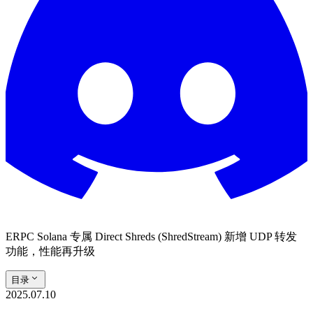
ERPC Solana 专属 Direct Shreds (ShredStream) 新增 UDP 转发
功能，性能再升级
目录
2025.07.10