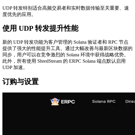
UDP 转发特别适合高频交易者和实时数据传输至关重要、速
度优先的应用。
使用 UDP 转发提升性能
新的 UDP 转发功能为客户管理的 Solana 验证者和 RPC 节点
提供了强大的性能提升工具。通过大幅改善与最新区块数据的
同步，用户可以在竞争激烈的 Solana 环境中获得战略优势。
此外，所有使用 ShredStream 的 ERPC Solana 端点默认启用
UDP 加速。
订购与设置