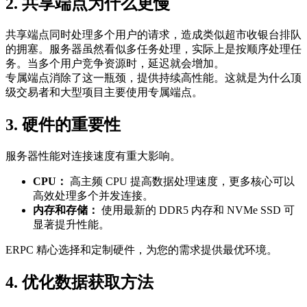
2. 共享端点为什么更慢
共享端点同时处理多个用户的请求，造成类似超市收银台排队
的拥塞。服务器虽然看似多任务处理，实际上是按顺序处理任
务。当多个用户竞争资源时，延迟就会增加。
专属端点消除了这一瓶颈，提供持续高性能。这就是为什么顶
级交易者和大型项目主要使用专属端点。
3. 硬件的重要性
服务器性能对连接速度有重大影响。
CPU：
高主频 CPU 提高数据处理速度，更多核心可以
高效处理多个并发连接。
内存和存储：
使用最新的 DDR5 内存和 NVMe SSD 可
显著提升性能。
ERPC 精心选择和定制硬件，为您的需求提供最优环境。
4. 优化数据获取方法