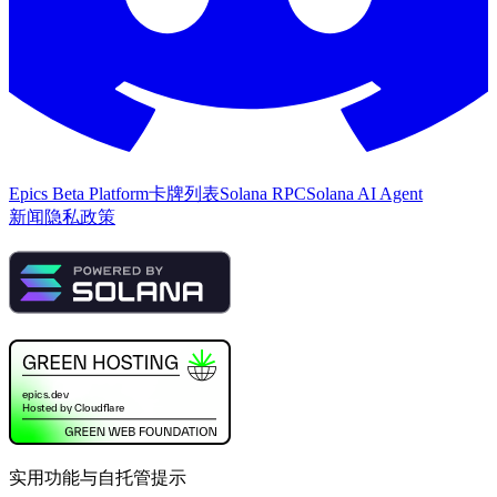
Epics Beta Platform
卡牌列表
Solana RPC
Solana AI Agent
新闻
隐私政策
实用功能与自托管提示