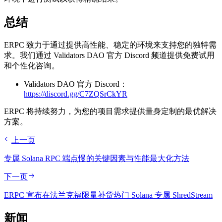
总结
ERPC 致力于通过提供高性能、稳定的环境来支持您的独特需
求。我们通过 Validators DAO 官方 Discord 频道提供免费试用
和个性化咨询。
Validators DAO 官方 Discord：
https://discord.gg/C7ZQSrCkYR
ERPC 将持续努力，为您的项目需求提供量身定制的最优解决
方案。
上一页
专属 Solana RPC 端点慢的关键因素与性能最大化方法
下一页
ERPC 宣布在法兰克福限量补货热门 Solana 专属 ShredStream
新闻