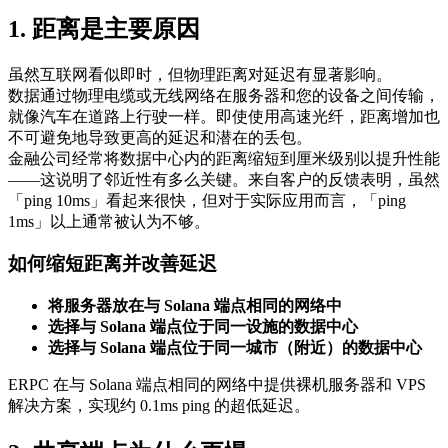
1. 距离是主要原因
虽然互联网看似即时，但物理距离对延迟有显著影响。
数据通过物理电缆或无线网络在服务器和您的设备之间传输，
就像汽车在道路上行驶一样。即使使用高速光纤，距离增加也
不可避免地导致更高的延迟和潜在的丢包。
金融公司经常将数据中心内的距离缩短到厘米级别以提升性能
——这说明了邻近性有多么关键。来自客户的反馈表明，虽然
「ping 10ms」看起来很快，但对于实际应用而言，「ping
1ms」以上通常被认为不够。
如何缩短距离并改善延迟
将服务器放在与 Solana 端点相同的网络中
选择与 Solana 端点位于同一设施的数据中心
选择与 Solana 端点位于同一城市（附近）的数据中心
ERPC 在与 Solana 端点相同的网络中提供裸机服务器和 VPS
解决方案，实现约 0.1ms ping 的超低延迟。