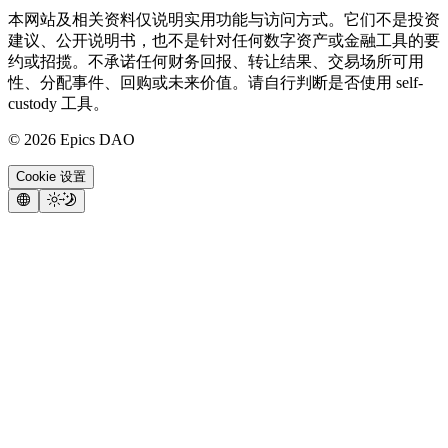
本网站及相关资料仅说明实用功能与访问方式。它们不是投资
建议、公开说明书，也不是针对任何数字资产或金融工具的要
约或招揽。不承诺任何财务回报、转让结果、交易场所可用
性、分配事件、回购或未来价值。请自行判断是否使用 self-
custody 工具。
©
2026
Epics DAO
Cookie 设置