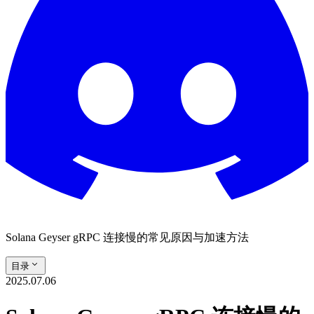
Solana Geyser gRPC 连接慢的常见原因与加速方法
目录
2025.07.06