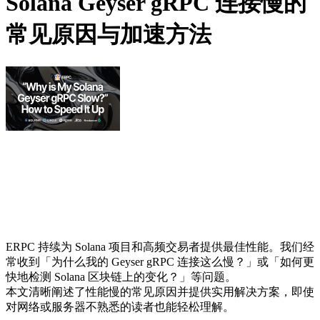
Solana Geyser gRPC 连接慢的
常见原因与加速方法
ERPC 持续为 Solana 项目和高频交易者提供最佳性能。我们经
常收到「为什么我的 Geyser gRPC 连接这么慢？」或「如何更
快地检测 Solana 区块链上的变化？」等问题。
本文清晰阐述了性能慢的常见原因并提供实用解决方案，即使
对网络或服务器不熟悉的读者也能轻松理解。