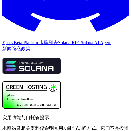
Epics Beta Platform
卡牌列表
Solana RPC
Solana AI Agent
新闻
隐私政策
实用功能与自托管提示
本网站及相关资料仅说明实用功能与访问方式。它们不是投资