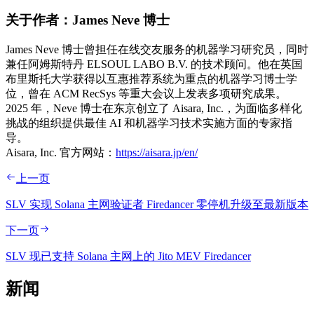
关于作者：James Neve 博士
James Neve 博士曾担任在线交友服务的机器学习研究员，同时
兼任阿姆斯特丹 ELSOUL LABO B.V. 的技术顾问。他在英国
布里斯托大学获得以互惠推荐系统为重点的机器学习博士学
位，曾在 ACM RecSys 等重大会议上发表多项研究成果。
2025 年，Neve 博士在东京创立了 Aisara, Inc.，为面临多样化
挑战的组织提供最佳 AI 和机器学习技术实施方面的专家指
导。
Aisara, Inc. 官方网站：
https://aisara.jp/en/
上一页
SLV 实现 Solana 主网验证者 Firedancer 零停机升级至最新版本
下一页
SLV 现已支持 Solana 主网上的 Jito MEV Firedancer
新闻