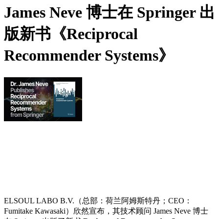
James Neve 博士在 Springer 出
版新书《Reciprocal
Recommender Systems》
ELSOUL LABO B.V.（总部：荷兰阿姆斯特丹；CEO：
Fumitake Kawasaki）欣然宣布，其技术顾问 James Neve 博士