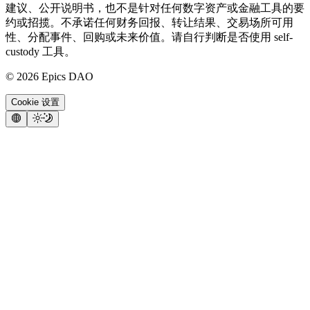
建议、公开说明书，也不是针对任何数字资产或金融工具的要
约或招揽。不承诺任何财务回报、转让结果、交易场所可用
性、分配事件、回购或未来价值。请自行判断是否使用 self-
custody 工具。
©
2026
Epics DAO
Cookie 设置