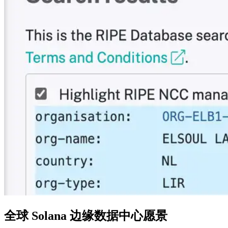
全球 Solana 边缘数据中心愿景