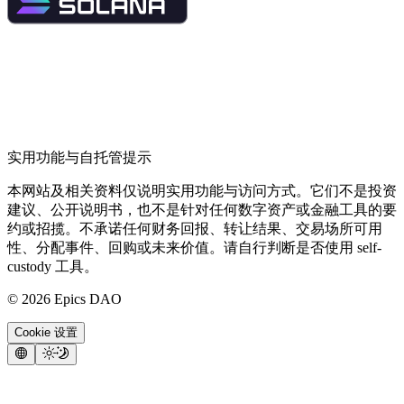
实用功能与自托管提示
本网站及相关资料仅说明实用功能与访问方式。它们不是投资
建议、公开说明书，也不是针对任何数字资产或金融工具的要
约或招揽。不承诺任何财务回报、转让结果、交易场所可用
性、分配事件、回购或未来价值。请自行判断是否使用 self-
custody 工具。
©
2026
Epics DAO
Cookie 设置