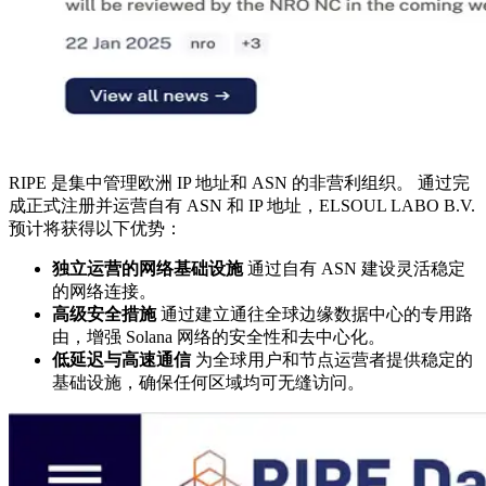
RIPE 是集中管理欧洲 IP 地址和 ASN 的非营利组织。 通过完
成正式注册并运营自有 ASN 和 IP 地址，ELSOUL LABO B.V.
预计将获得以下优势：
独立运营的网络基础设施
通过自有 ASN 建设灵活稳定
的网络连接。
高级安全措施
通过建立通往全球边缘数据中心的专用路
由，增强 Solana 网络的安全性和去中心化。
低延迟与高速通信
为全球用户和节点运营者提供稳定的
基础设施，确保任何区域均可无缝访问。