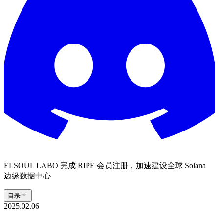
ELSOUL LABO 完成 RIPE 会员注册，加速建设全球 Solana
边缘数据中心
目录
2025.02.06