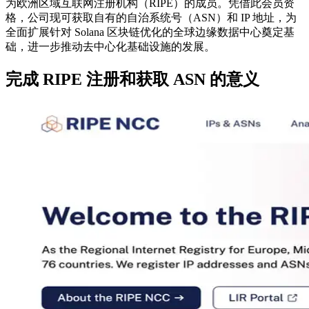
为欧洲区域互联网注册机构（RIPE）的成员。凭借此会员资
格，公司现可获取自有的自治系统号（ASN）和 IP 地址，为
全面扩展针对 Solana 区块链优化的全球边缘数据中心奠定基
础，进一步推动去中心化基础设施的发展。
完成 RIPE 注册和获取 ASN 的意义