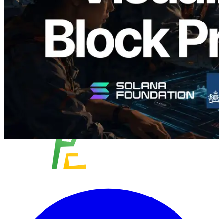
阅读此文章
加载更多