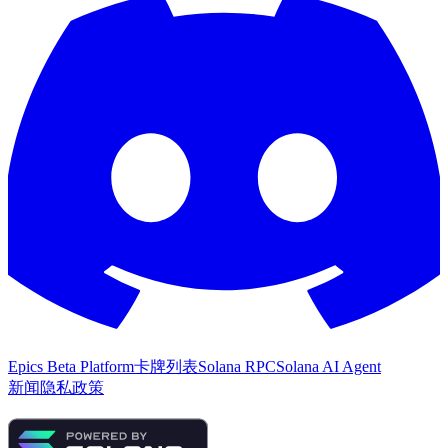
Epics Beta Platform
卡牌列表
Solana RPC
Solana AI Agent
新闻
隐私政策