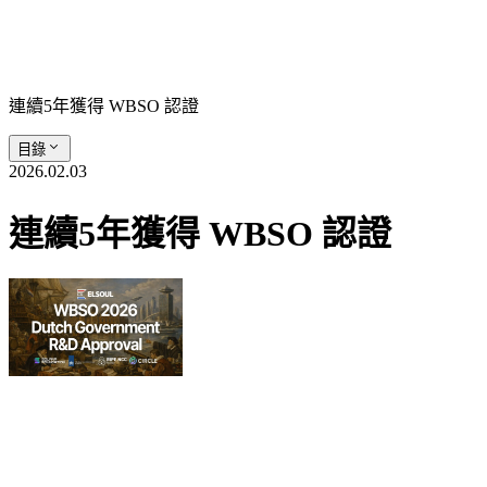
連續5年獲得 WBSO 認證
目錄
2026.02.03
連續5年獲得 WBSO 認證