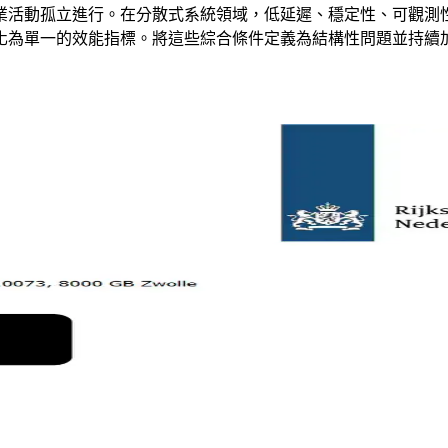
業活動孤立進行。在分散式系統領域，低延遲、穩定性、可觀測
化為單一的效能指標。將這些綜合條件定義為結構性問題並持續