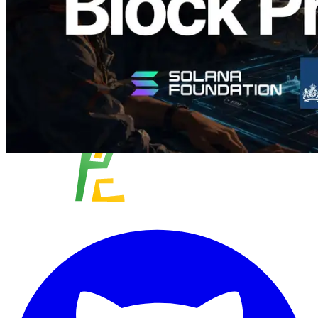
Xem thêm