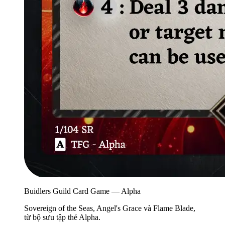
Buidlers Guild Card Game — Alpha
Sovereign of the Seas, Angel's Grace và Flame Blade,
từ bộ sưu tập thẻ Alpha.