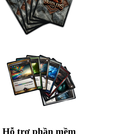
Hỗ trợ phần mềm