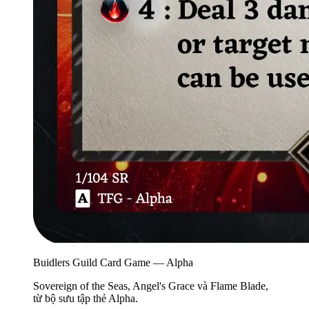
Buidlers Guild Card Game — Alpha
Sovereign of the Seas, Angel's Grace và Flame Blade,
từ bộ sưu tập thẻ Alpha.