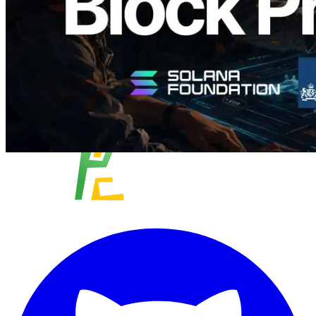
Xem thêm