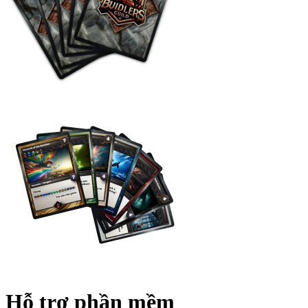
Hỗ trợ phần mềm