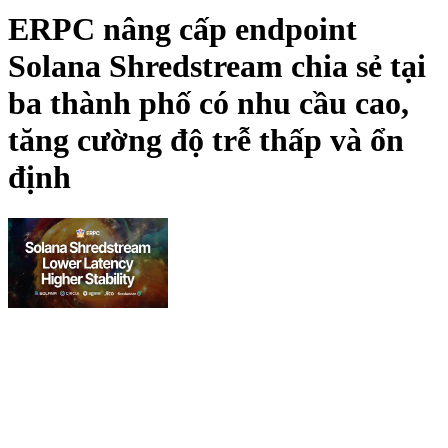
ERPC nâng cấp endpoint
Solana Shredstream chia sẻ tại
ba thành phố có nhu cầu cao,
tăng cường độ trễ thấp và ổn
định