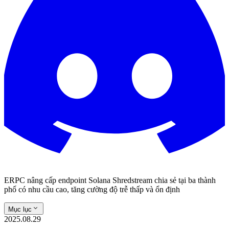
ERPC nâng cấp endpoint Solana Shredstream chia sẻ tại ba thành
phố có nhu cầu cao, tăng cường độ trễ thấp và ổn định
Mục lục
2025.08.29