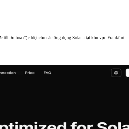
i ưu hóa đặc biệt cho các ứng dụng Solana tại khu vực Frankfurt