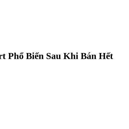
t Phổ Biến Sau Khi Bán Hết