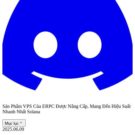
Sản Phẩm VPS Của ERPC Được Nâng Cấp, Mang Đến Hiệu Suất
Nhanh Nhất Solana
Mục lục
2025.06.09