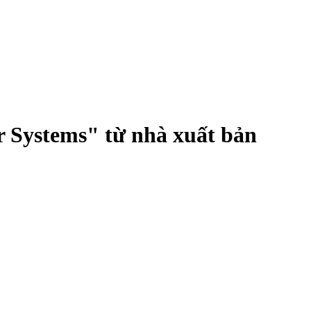
 Systems" từ nhà xuất bản