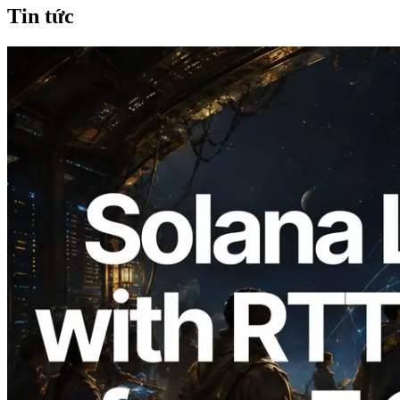
Tin tức