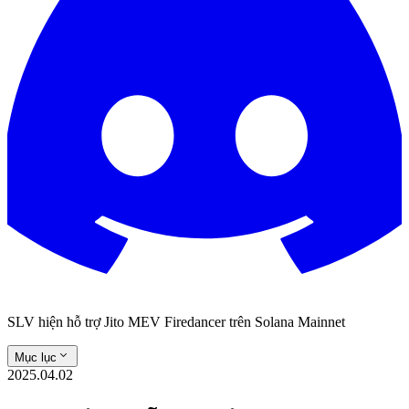
SLV hiện hỗ trợ Jito MEV Firedancer trên Solana Mainnet
Mục lục
2025.04.02