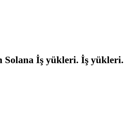
lana İş yükleri. İş yükleri.