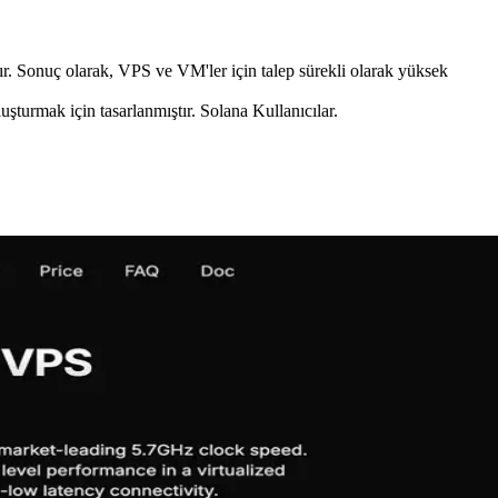
tırır. Sonuç olarak, VPS ve VM'ler için talep sürekli olarak yüksek
uşturmak için tasarlanmıştır. Solana Kullanıcılar.