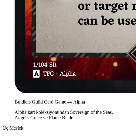
Buidlers Guild Card Game — Alpha
Alpha kart koleksiyonundan Sovereign of the Seas,
Angel's Grace ve Flame Blade.
Üç Meslek