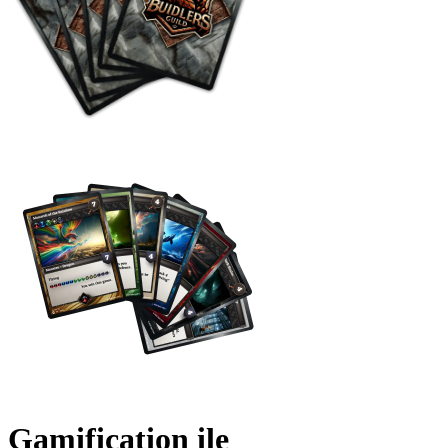
Gamification ile