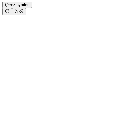
Çerez ayarları