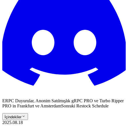
ERPC Duyurular, Anonim Satılmışlık gRPC PRO ve Turbo Ripper
PRO in Frankfurt ve AmsterdamSonraki Restock Schedule
İçindekiler
2025.08.18