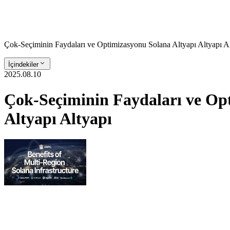
Çok-Seçiminin Faydaları ve Optimizasyonu Solana Altyapı Altyapı Alt
İçindekiler
2025.08.10
Çok-Seçiminin Faydaları ve Opti
Altyapı Altyapı