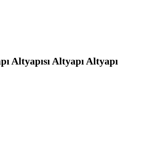
ı Altyapısı Altyapı Altyapı