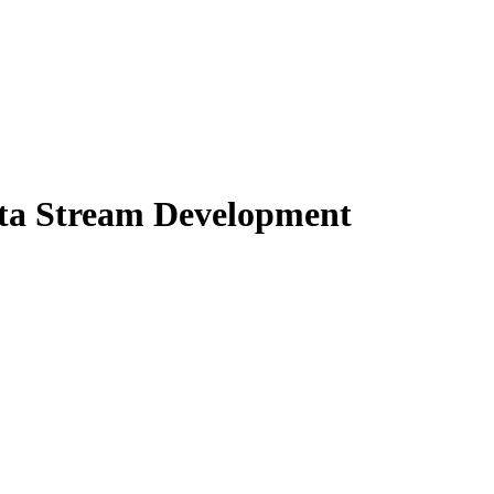
ta Stream Development