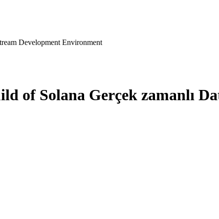
tream Development Environment
d of Solana Gerçek zamanlı Da