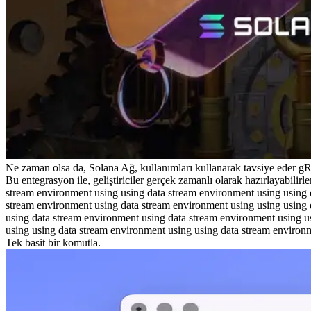
Ne zaman olsa da, Solana Ağ, kullanımları kullanarak tavsiye eder gRPC
Bu entegrasyon ile, geliştiriciler gerçek zamanlı olarak hazırlayabil
stream environment using using data stream environment using using 
stream environment using data stream environment using using using 
using data stream environment using data stream environment using u
using using data stream environment using using data stream environ
Tek basit bir komutla.