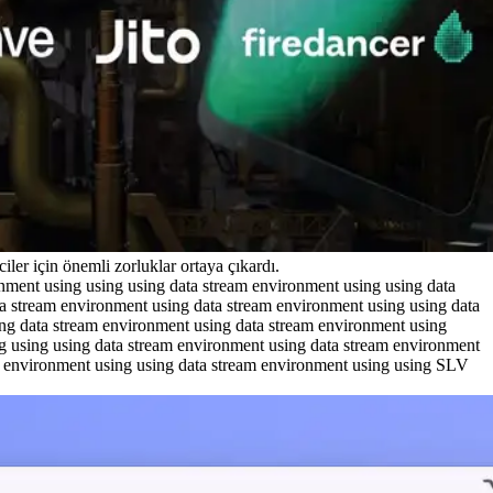
ler için önemli zorluklar ortaya çıkardı.
ronment using using using data stream environment using using data
a stream environment using data stream environment using using data
ing data stream environment using data stream environment using
g using using data stream environment using data stream environment
am environment using using data stream environment using using SLV