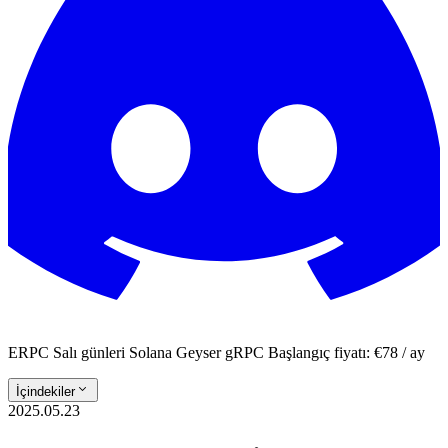
ERPC Salı günleri Solana Geyser gRPC Başlangıç fiyatı: €78 / ay
İçindekiler
2025.05.23