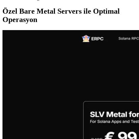
Özel Bare Metal Servers ile Optimal
Operasyon