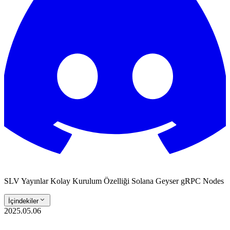
SLV Yayınlar Kolay Kurulum Özelliği Solana Geyser gRPC Nodes
İçindekiler
2025.05.06