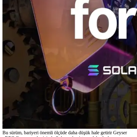
Bu sürüm, bariyeri önemli ölçüde daha düşük hale getirir Geyser