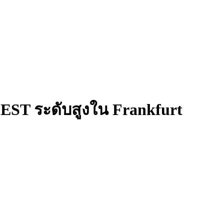
ST ระดับสูงใน Frankfurt