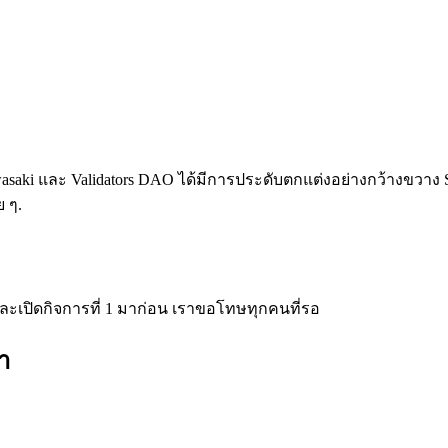
 kawasaki และ Validators DAO ได้มีการประดับตกแต่งอย่างกว้า
ย ๆ.
ละเปิดกิจการที่ 1 มาก่อน เราขอโทษทุกคนที่รอ
า