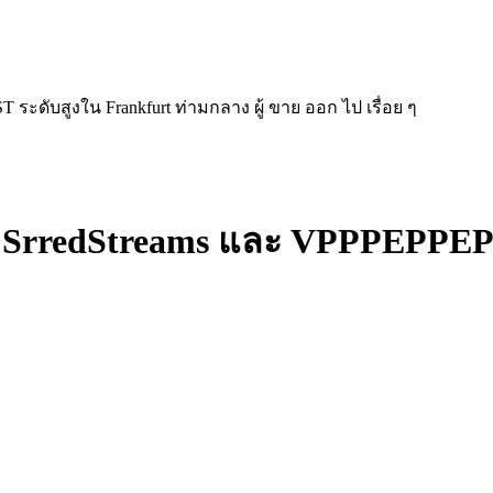
ะดับสูงใน Frankfurt ท่ามกลาง ผู้ ขาย ออก ไป เรื่อย ๆ
 SrredStreams และ VPPPEPPEPE