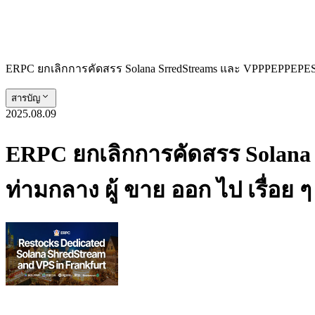
ERPC ยกเลิกการคัดสรร Solana SrredStreams และ VPPPEPPEPEST ร
สารบัญ
2025.08.09
ERPC ยกเลิกการคัดสรร Solana
ท่ามกลาง ผู้ ขาย ออก ไป เรื่อย ๆ