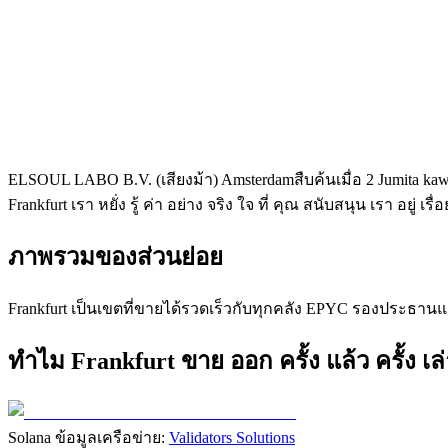
ELSOUL LABO B.V. (เสียงม้า) Amsterdamสืบค้นเมื่อ 2 Jumita
Frankfurt เรา หยั่ง รู้ ค่า อย่าง จริง ใจ ที่ คุณ สนับสนุน เรา อยู่ เรื่อ
ภาพรวมของส่วนย่อย
Frankfurt เป็นเขตที่ขายได้รวดเร็วกับทุกคลัง EPYC รองประธานแ
ทําไม Frankfurt ขาย ออก ครั้ง แล้ว ครั้ง เล่
Solana ข้อมูลเครือข่าย:
Validators Solutions