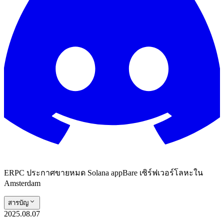
ERPC ประกาศขายหมด Solana appBare เซิร์ฟเวอร์โลหะใน
Amsterdam
สารบัญ
2025.08.07