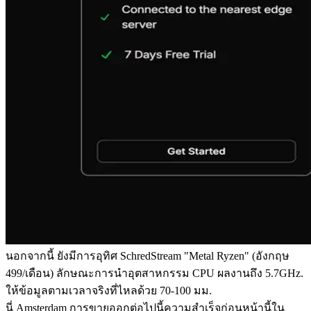
นอกจากนี้ ยังมีการอุทิศ SchredStream "Metal Ryzen" (อังกฤษ
499/เดือน) ลักษณะการนําอุตสาหกรรม CPU ผลงานถึง 5.7GHz.
ให้ข้อมูลตามเวลาจริงที่ไหลด้วย 70-100 มม.
นี่ Amsterdam การขายออกต่อไปนี้ความสําเร็จก่อนหน้านี้ใน