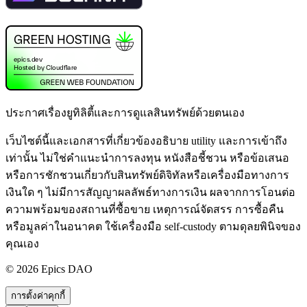
ประกาศเรื่องยูทิลิตี้และการดูแลสินทรัพย์ด้วยตนเอง
เว็บไซต์นี้และเอกสารที่เกี่ยวข้องอธิบาย utility และการเข้าถึง
เท่านั้น ไม่ใช่คำแนะนำการลงทุน หนังสือชี้ชวน หรือข้อเสนอ
หรือการชักชวนเกี่ยวกับสินทรัพย์ดิจิทัลหรือเครื่องมือทางการ
เงินใด ๆ ไม่มีการสัญญาผลลัพธ์ทางการเงิน ผลจากการโอนต่อ
ความพร้อมของสถานที่ซื้อขาย เหตุการณ์จัดสรร การซื้อคืน
หรือมูลค่าในอนาคต ใช้เครื่องมือ self-custody ตามดุลยพินิจของ
คุณเอง
©
2026
Epics DAO
การตั้งค่าคุกกี้