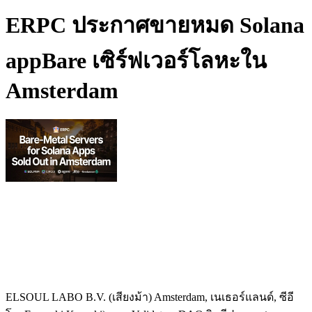
ERPC ประกาศขายหมด Solana
appBare เซิร์ฟเวอร์โลหะใน
Amsterdam
ELSOUL LABO B.V. (เสียงม้า) Amsterdam, เนเธอร์แลนด์, ซีอี