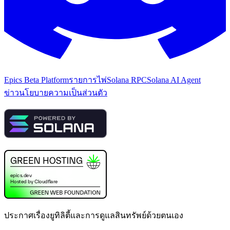
Epics Beta Platform
รายการไพ่
Solana RPC
Solana AI Agent
ข่าว
นโยบายความเป็นส่วนตัว
ประกาศเรื่องยูทิลิตี้และการดูแลสินทรัพย์ด้วยตนเอง