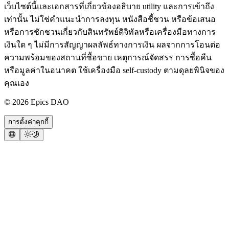
เว็บไซต์นี้และเอกสารที่เกี่ยวข้องอธิบาย utility และการเข้าถึง
เท่านั้น ไม่ใช่คำแนะนำการลงทุน หนังสือชี้ชวน หรือข้อเสนอ
หรือการชักชวนเกี่ยวกับสินทรัพย์ดิจิทัลหรือเครื่องมือทางการ
เงินใด ๆ ไม่มีการสัญญาผลลัพธ์ทางการเงิน ผลจากการโอนต่อ
ความพร้อมของสถานที่ซื้อขาย เหตุการณ์จัดสรร การซื้อคืน
หรือมูลค่าในอนาคต ใช้เครื่องมือ self-custody ตามดุลยพินิจของ
คุณเอง
©
2026
Epics DAO
การตั้งค่าคุกกี้