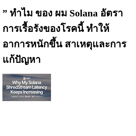
” ทําไม ของ ผม Solana อัตรา
การเรื้อรังของโรคนี้ ทําให้
อาการหนักขึ้น สาเหตุและการ
แก้ปัญหา