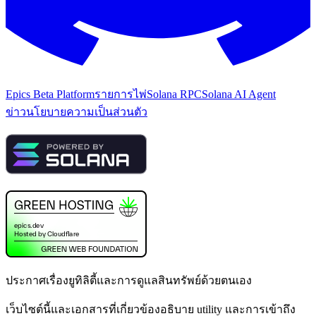
Epics Beta Platform
รายการไพ่
Solana RPC
Solana AI Agent
ข่าว
นโยบายความเป็นส่วนตัว
ประกาศเรื่องยูทิลิตี้และการดูแลสินทรัพย์ด้วยตนเอง
เว็บไซต์นี้และเอกสารที่เกี่ยวข้องอธิบาย utility และการเข้าถึง