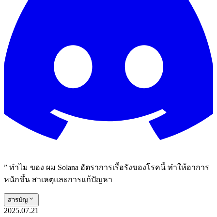
” ทําไม ของ ผม Solana อัตราการเรื้อรังของโรคนี้ ทําให้อาการ
หนักขึ้น สาเหตุและการแก้ปัญหา
สารบัญ
2025.07.21