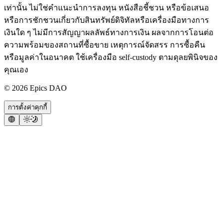
เท่านั้น ไม่ใช่คำแนะนำการลงทุน หนังสือชี้ชวน หรือข้อเสนอ
หรือการชักชวนเกี่ยวกับสินทรัพย์ดิจิทัลหรือเครื่องมือทางการ
เงินใด ๆ ไม่มีการสัญญาผลลัพธ์ทางการเงิน ผลจากการโอนต่อ
ความพร้อมของสถานที่ซื้อขาย เหตุการณ์จัดสรร การซื้อคืน
หรือมูลค่าในอนาคต ใช้เครื่องมือ self-custody ตามดุลยพินิจของ
คุณเอง
©
2026
Epics DAO
การตั้งค่าคุกกี้