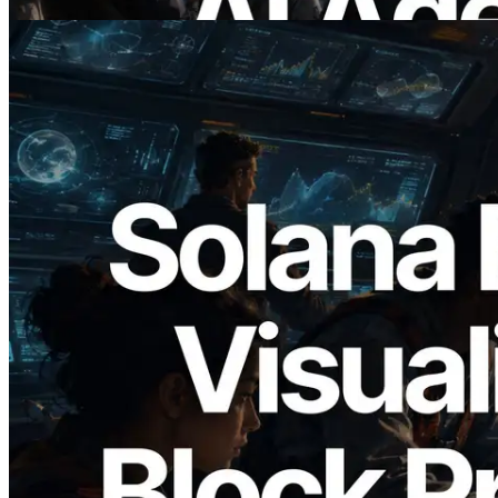
อ่านบทความนี้
2026.05.24
Validators Solutions เปิดตัว Solana Block
Analyzer — แสดงเวลาการผลิตบล็อก
ระดับ slot และบาลิเดเตอร์ที่รับผิดชอบ
อ่านบทความนี้