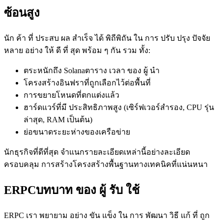
ซ้อนสูง
นัก ค้า ที่ ประสบ ผล สําเร็จ ได้ พิถีพิถัน ใน การ ปรับ ปรุง ปัจจัย
หลาย อย่าง ให้ ดี ที่ สุด พร้อม ๆ กัน รวม ทั้ง:
ตระหนักถึง Solanaตาราง เวลา ของ ผู้ นํา
โครงสร้างอินฟราที่ถูกเลือกไว้ต่อพื้นที่
การขยายโหนดที่ตกแต่งแล้ว
ฮาร์ดแวร์ที่มี ประสิทธิภาพสูง (เซิร์ฟเวอร์สํารอง, CPU รุ่น
ล่าสุด, RAM เป็นต้น)
ย่อขนาดระยะห่างของเครือข่าย
นักธุรกิจที่ดีที่สุด จําแนกรายละเอียดเหล่านี้อย่างละเอียด
ครอบคลุม การสร้างโครงสร้างพื้นฐานทางเทคนิคที่แน่นหนา
ERPCบทบาท ของ ผู้ รับ ใช้
ERPC เรา พยายาม อย่าง ขัน แข็ง ใน การ พัฒนา วิธี แก้ ที่ ถูก