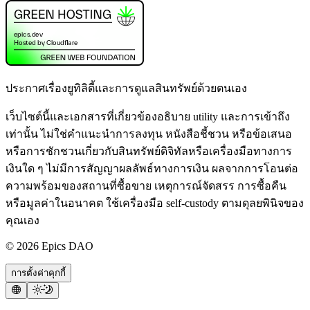
ประกาศเรื่องยูทิลิตี้และการดูแลสินทรัพย์ด้วยตนเอง
เว็บไซต์นี้และเอกสารที่เกี่ยวข้องอธิบาย utility และการเข้าถึง
เท่านั้น ไม่ใช่คำแนะนำการลงทุน หนังสือชี้ชวน หรือข้อเสนอ
หรือการชักชวนเกี่ยวกับสินทรัพย์ดิจิทัลหรือเครื่องมือทางการ
เงินใด ๆ ไม่มีการสัญญาผลลัพธ์ทางการเงิน ผลจากการโอนต่อ
ความพร้อมของสถานที่ซื้อขาย เหตุการณ์จัดสรร การซื้อคืน
หรือมูลค่าในอนาคต ใช้เครื่องมือ self-custody ตามดุลยพินิจของ
คุณเอง
©
2026
Epics DAO
การตั้งค่าคุกกี้