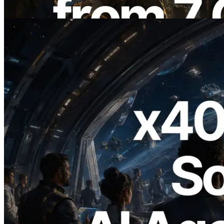
อ่านบทความนี้
2026.07.04
ERPC เปิดตัว Solana RPC ที่รองรับ x402
— ยุคที่ AI Agent จ่ายเงินให้ API ที่ต้องใช้
แบบ On Demand