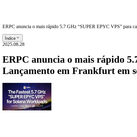
ERPC anuncia o mais rápido 5.7 GHz “SUPER EPYC VPS” para cargas 
Índice
2025.08.28
ERPC anuncia o mais rápido 5
Lançamento em Frankfurt em set