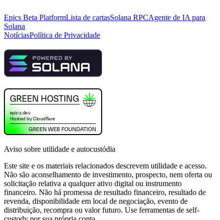
Epics Beta Platform
Lista de cartas
Solana RPC
Agente de IA para
Solana
Notícias
Política de Privacidade
Aviso sobre utilidade e autocustódia
Este site e os materiais relacionados descrevem utilidade e acesso.
Não são aconselhamento de investimento, prospecto, nem oferta ou
solicitação relativa a qualquer ativo digital ou instrumento
financeiro. Não há promessa de resultado financeiro, resultado de
revenda, disponibilidade em local de negociação, evento de
distribuição, recompra ou valor futuro. Use ferramentas de self-
custody por sua própria conta.