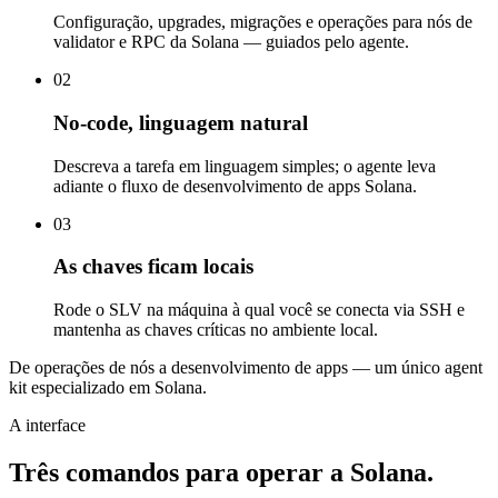
Configuração, upgrades, migrações e operações para nós de
validator e RPC da Solana — guiados pelo agente.
02
No-code, linguagem natural
Descreva a tarefa em linguagem simples; o agente leva
adiante o fluxo de desenvolvimento de apps Solana.
03
As chaves ficam locais
Rode o SLV na máquina à qual você se conecta via SSH e
mantenha as chaves críticas no ambiente local.
De operações de nós a desenvolvimento de apps — um único agent
kit especializado em Solana.
A interface
Três comandos para operar a Solana.