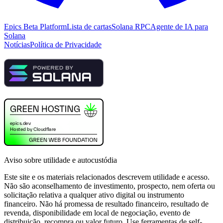
Epics Beta Platform
Lista de cartas
Solana RPC
Agente de IA para
Solana
Notícias
Política de Privacidade
Aviso sobre utilidade e autocustódia
Este site e os materiais relacionados descrevem utilidade e acesso.
Não são aconselhamento de investimento, prospecto, nem oferta ou
solicitação relativa a qualquer ativo digital ou instrumento
financeiro. Não há promessa de resultado financeiro, resultado de
revenda, disponibilidade em local de negociação, evento de
distribuição, recompra ou valor futuro. Use ferramentas de self-