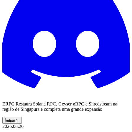
ERPC Restaura Solana RPC, Geyser gRPC e Shredstream na
região de Singapura e completa uma grande expansão
Índice
2025.08.26