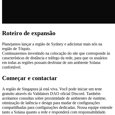
Roteiro de expansão
Planejamos lançar a região de Sydney e adicionar mais nós na
região de Tóquio.
Continuaremos investindo na colocação do site que corresponde às
características de distância e tráfego da rede, para que os usuários
em todas as regiões possam desfrutar de um ambiente Solana
confortável.
Começar e contactar
A região de Singapura já está viva. Você pode iniciar um teste
gratuito através do Validators DAO oficial Discord. Também
aceitamos consultas sobre proximidade de ambientes de runtime,
otimização de latência e design para mudar de configurações
compartilhadas para configurações dedicadas. Nossa equipe entende
tanto a Solana quanto a rede e responderá com responsabilidade.