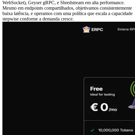
WebSocket), Geyser gRPC, e Shredstream em alta performance.
Mesmo em endpoints compartilhados, objetivamos consistentemente
baixa latência, e operamos com uma política que escala a capacidade
stepwise conforme a demanda cresce.