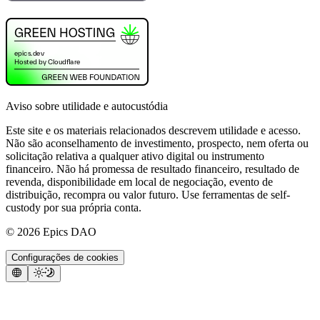
Aviso sobre utilidade e autocustódia
Este site e os materiais relacionados descrevem utilidade e acesso.
Não são aconselhamento de investimento, prospecto, nem oferta ou
solicitação relativa a qualquer ativo digital ou instrumento
financeiro. Não há promessa de resultado financeiro, resultado de
revenda, disponibilidade em local de negociação, evento de
distribuição, recompra ou valor futuro. Use ferramentas de self-
custody por sua própria conta.
©
2026
Epics DAO
Configurações de cookies