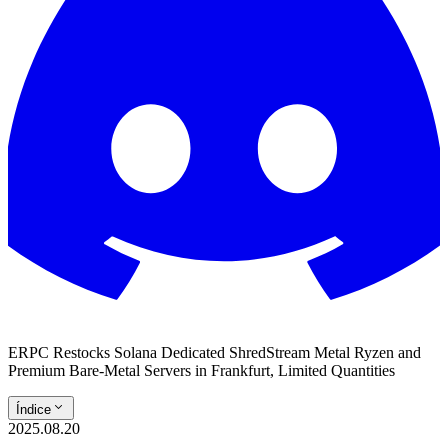
ERPC Restocks Solana Dedicated ShredStream Metal Ryzen and
Premium Bare-Metal Servers in Frankfurt, Limited Quantities
Índice
2025.08.20