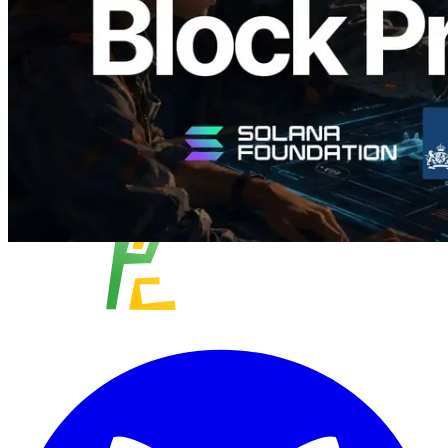
Ler este artigo
Carregar mais