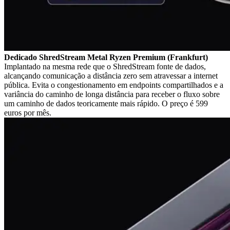
Dedicado ShredStream Metal Ryzen Premium (Frankfurt)
Implantado na mesma rede que o ShredStream fonte de dados,
alcançando comunicação a distância zero sem atravessar a internet
pública. Evita o congestionamento em endpoints compartilhados e a
variância do caminho de longa distância para receber o fluxo sobre
um caminho de dados teoricamente mais rápido. O preço é 599
euros por mês.