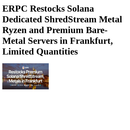
ERPC Restocks Solana
Dedicated ShredStream Metal
Ryzen and Premium Bare-
Metal Servers in Frankfurt,
Limited Quantities