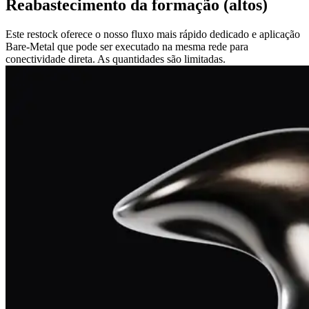
Reabastecimento da formação (altos)
Este restock oferece o nosso fluxo mais rápido dedicado e aplicação
Bare-Metal que pode ser executado na mesma rede para
conectividade direta. As quantidades são limitadas.