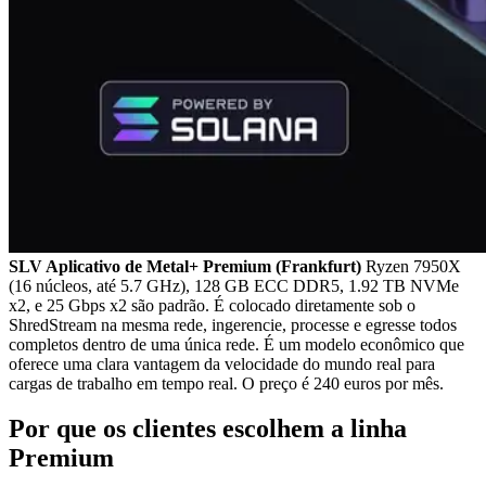
SLV Aplicativo de Metal+ Premium (Frankfurt)
Ryzen 7950X
(16 núcleos, até 5.7 GHz), 128 GB ECC DDR5, 1.92 TB NVMe
x2, e 25 Gbps x2 são padrão. É colocado diretamente sob o
ShredStream na mesma rede, ingerencie, processe e egresse todos
completos dentro de uma única rede. É um modelo econômico que
oferece uma clara vantagem da velocidade do mundo real para
cargas de trabalho em tempo real. O preço é 240 euros por mês.
Por que os clientes escolhem a linha
Premium