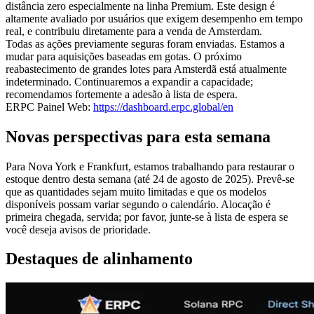
distância zero especialmente na linha Premium. Este design é
altamente avaliado por usuários que exigem desempenho em tempo
real, e contribuiu diretamente para a venda de Amsterdam.
Todas as ações previamente seguras foram enviadas. Estamos a
mudar para aquisições baseadas em gotas. O próximo
reabastecimento de grandes lotes para Amsterdã está atualmente
indeterminado. Continuaremos a expandir a capacidade;
recomendamos fortemente a adesão à lista de espera.
ERPC Painel Web:
https://dashboard.erpc.global/en
Novas perspectivas para esta semana
Para Nova York e Frankfurt, estamos trabalhando para restaurar o
estoque dentro desta semana (até 24 de agosto de 2025). Prevê-se
que as quantidades sejam muito limitadas e que os modelos
disponíveis possam variar segundo o calendário. Alocação é
primeira chegada, servida; por favor, junte-se à lista de espera se
você deseja avisos de prioridade.
Destaques de alinhamento