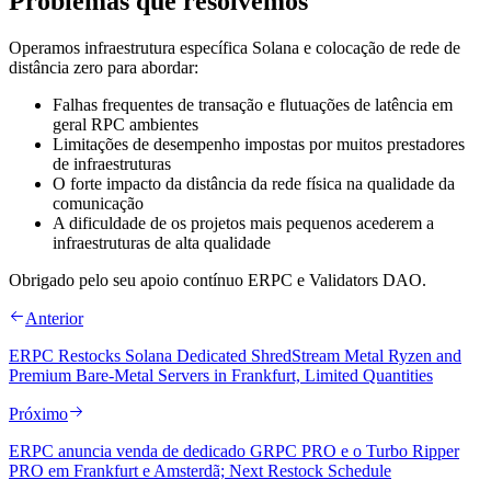
Problemas que resolvemos
Operamos infraestrutura específica Solana e colocação de rede de
distância zero para abordar:
Falhas frequentes de transação e flutuações de latência em
geral RPC ambientes
Limitações de desempenho impostas por muitos prestadores
de infraestruturas
O forte impacto da distância da rede física na qualidade da
comunicação
A dificuldade de os projetos mais pequenos acederem a
infraestruturas de alta qualidade
Obrigado pelo seu apoio contínuo ERPC e Validators DAO.
Anterior
ERPC Restocks Solana Dedicated ShredStream Metal Ryzen and
Premium Bare-Metal Servers in Frankfurt, Limited Quantities
Próximo
ERPC anuncia venda de dedicado GRPC PRO e o Turbo Ripper
PRO em Frankfurt e Amsterdã; Next Restock Schedule