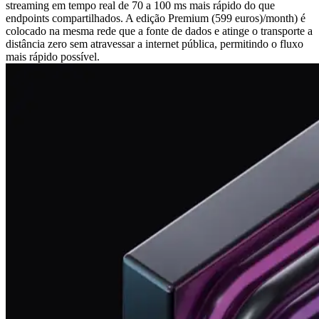
streaming em tempo real de 70 a 100 ms mais rápido do que
endpoints compartilhados. A edição Premium (599 euros)/month) é
colocado na mesma rede que a fonte de dados e atinge o transporte a
distância zero sem atravessar a internet pública, permitindo o fluxo
mais rápido possível.