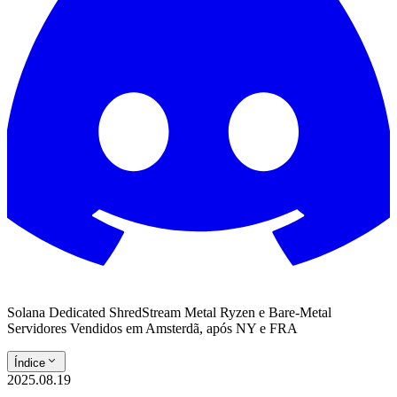
Solana Dedicated ShredStream Metal Ryzen e Bare-Metal
Servidores Vendidos em Amsterdã, após NY e FRA
Índice
2025.08.19