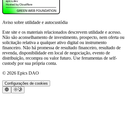
Aviso sobre utilidade e autocustódia
Este site e os materiais relacionados descrevem utilidade e acesso.
Não são aconselhamento de investimento, prospecto, nem oferta ou
solicitação relativa a qualquer ativo digital ou instrumento
financeiro. Não há promessa de resultado financeiro, resultado de
revenda, disponibilidade em local de negociação, evento de
distribuição, recompra ou valor futuro. Use ferramentas de self-
custody por sua própria conta.
©
2026
Epics DAO
Configurações de cookies