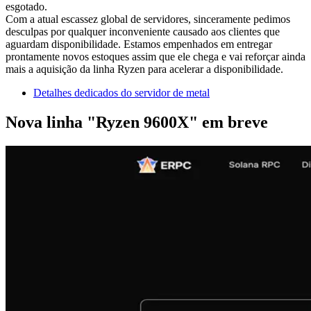
esgotado.
Com a atual escassez global de servidores, sinceramente pedimos
desculpas por qualquer inconveniente causado aos clientes que
aguardam disponibilidade. Estamos empenhados em entregar
prontamente novos estoques assim que ele chega e vai reforçar ainda
mais a aquisição da linha Ryzen para acelerar a disponibilidade.
Detalhes dedicados do servidor de metal
Nova linha "Ryzen 9600X" em breve