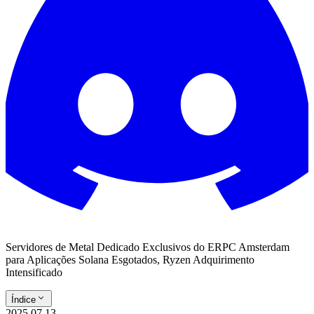
Servidores de Metal Dedicado Exclusivos do ERPC Amsterdam
para Aplicações Solana Esgotados, Ryzen Adquirimento
Intensificado
Índice
2025.07.13