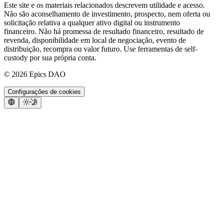
Este site e os materiais relacionados descrevem utilidade e acesso.
Não são aconselhamento de investimento, prospecto, nem oferta ou
solicitação relativa a qualquer ativo digital ou instrumento
financeiro. Não há promessa de resultado financeiro, resultado de
revenda, disponibilidade em local de negociação, evento de
distribuição, recompra ou valor futuro. Use ferramentas de self-
custody por sua própria conta.
©
2026
Epics DAO
Configurações de cookies