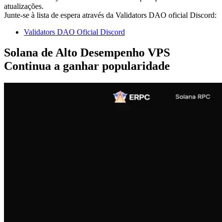
atualizações.
Junte-se à lista de espera através da Validators DAO oficial Discord:
Validators DAO Oficial Discord
Solana de Alto Desempenho VPS
Continua a ganhar popularidade