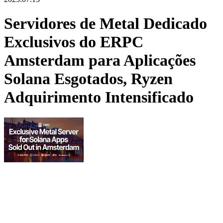
Servidores de Metal Dedicado
Exclusivos do ERPC
Amsterdam para Aplicações
Solana Esgotados, Ryzen
Adquirimento Intensificado