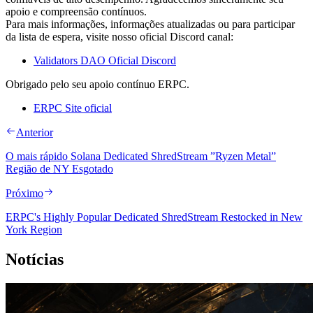
apoio e compreensão contínuos.
Para mais informações, informações atualizadas ou para participar
da lista de espera, visite nosso oficial Discord canal:
Validators DAO Oficial Discord
Obrigado pelo seu apoio contínuo ERPC.
ERPC Site oficial
Anterior
O mais rápido Solana Dedicated ShredStream ”Ryzen Metal”
Região de NY Esgotado
Próximo
ERPC's Highly Popular Dedicated ShredStream Restocked in New
York Region
Notícias