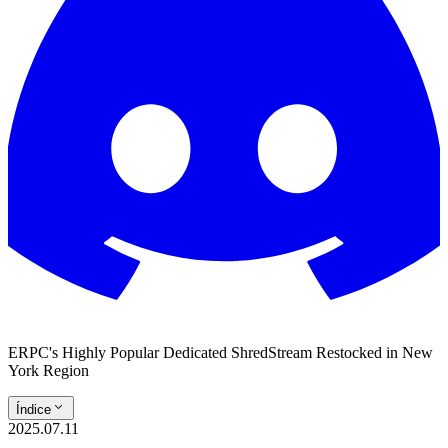
ERPC's Highly Popular Dedicated ShredStream Restocked in New
York Region
Índice
2025.07.11