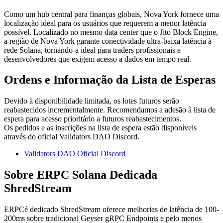
Como um hub central para finanças globais, Nova York fornece uma
localização ideal para os usuários que requerem a menor latência
possível. Localizado no mesmo data center que o Jito Block Engine,
a região de Nova York garante conectividade ultra-baixa latência à
rede Solana, tornando-a ideal para traders profissionais e
desenvolvedores que exigem acesso a dados em tempo real.
Ordens e Informação da Lista de Esperas
Devido à disponibilidade limitada, os lotes futuros serão
reabastecidos incrementalmente. Recomendamos a adesão à lista de
espera para acesso prioritário a futuros reabastecimentos.
Os pedidos e as inscrições na lista de espera estão disponíveis
através do oficial Validators DAO Discord.
Validators DAO Oficial Discord
Sobre ERPC Solana Dedicada
ShredStream
ERPCé dedicado ShredStream oferece melhorias de latência de 100-
200ms sobre tradicional Geyser gRPC Endpoints e pelo menos