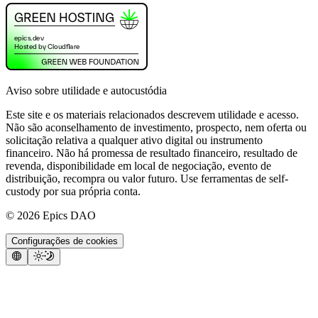
Aviso sobre utilidade e autocustódia
Este site e os materiais relacionados descrevem utilidade e acesso.
Não são aconselhamento de investimento, prospecto, nem oferta ou
solicitação relativa a qualquer ativo digital ou instrumento
financeiro. Não há promessa de resultado financeiro, resultado de
revenda, disponibilidade em local de negociação, evento de
distribuição, recompra ou valor futuro. Use ferramentas de self-
custody por sua própria conta.
©
2026
Epics DAO
Configurações de cookies