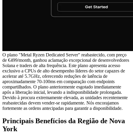
O plano "Metal Ryzen Dedicated Server" reabastecido, com preço
de €499/month, ganhou aclamação excepcional de desenvolvedores
Solana e traders de alta frequência. Este plano apresenta acesso
exclusivo a CPUs de alto desempenho líderes do setor capazes de
acelerar até 5.7GHz, oferecendo reduções de latência de
aproximadamente 70-100ms em comparação com endpoints
compartilhados. O plano anteriormente esgotado imediatamente
após a liberação inicial, levando a indisponibilidade prolongada.
Devido à procura extremamente elevada, as unidades recentemente
reabastecidas devem vender-se rapidamente. Nós encorajamos
fortemente as ordens antecipadas para garantir a disponibilidade.
Principais Benefícios da Região de Nova
York