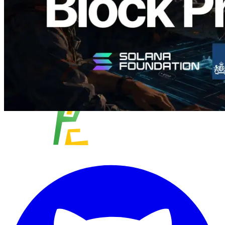
Carregar mais