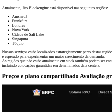
Atualmente, Jito Blockengine está disponível nas seguintes regiões:
Amsterdã
Frankfurt
Londres
Nova York
Cidade de Salt Lake
Singapura
Tóquio
Nossos serviços estão localizados estrategicamente perto destas regiõ
é esperado para experimentar um maior crescimento da demanda.
As regiões que não estão atualmente em stock também podem ser enc
incluindo colocações garantidas em determinados data centers.
Preços e plano compartilhado Avaliação gr