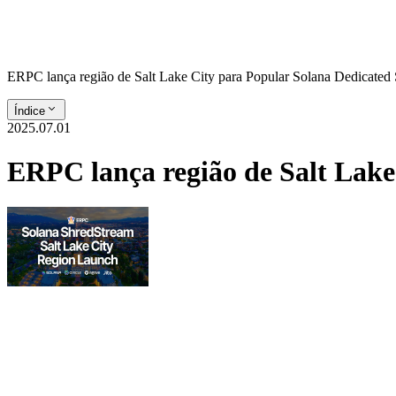
ERPC lança região de Salt Lake City para Popular Solana Dedicated
Índice
2025.07.01
ERPC lança região de Salt Lak