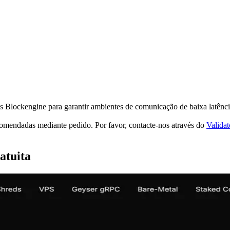
es Blockengine para garantir ambientes de comunicação de baixa latênci
omendadas mediante pedido. Por favor, contacte-nos através do
Valida
atuita