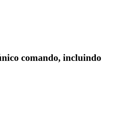
 único comando, incluindo