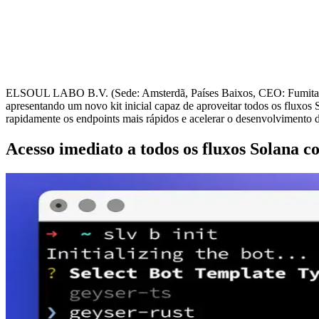
ELSOUL LABO B.V. (Sede: Amsterdã, Países Baixos, CEO: Fumitake 
apresentando um novo kit inicial capaz de aproveitar todos os fluxos 
rapidamente os endpoints mais rápidos e acelerar o desenvolvimento d
Acesso imediato a todos os fluxos Solana