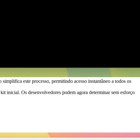
simplifica este processo, permitindo acesso instantâneo a todos os
kit inicial. Os desenvolvedores podem agora determinar sem esforço