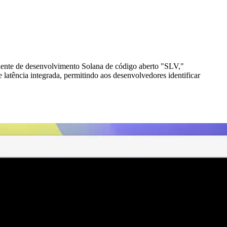
nte de desenvolvimento Solana de código aberto "SLV,"
 latência integrada, permitindo aos desenvolvedores identificar