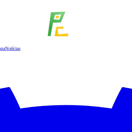
ana
Notícias