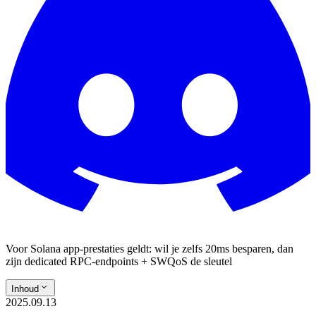
Voor Solana app-prestaties geldt: wil je zelfs 20ms besparen, dan
zijn dedicated RPC-endpoints + SWQoS de sleutel
Inhoud
2025.09.13