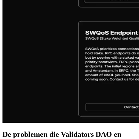
De problemen die Validators DAO en