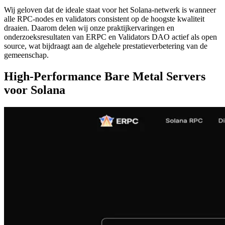
Wij geloven dat de ideale staat voor het Solana-netwerk is wanneer
alle RPC-nodes en validators consistent op de hoogste kwaliteit
draaien. Daarom delen wij onze praktijkervaringen en
onderzoeksresultaten van ERPC en Validators DAO actief als open
source, wat bijdraagt aan de algehele prestatieverbetering van de
gemeenschap.
High-Performance Bare Metal Servers
voor Solana