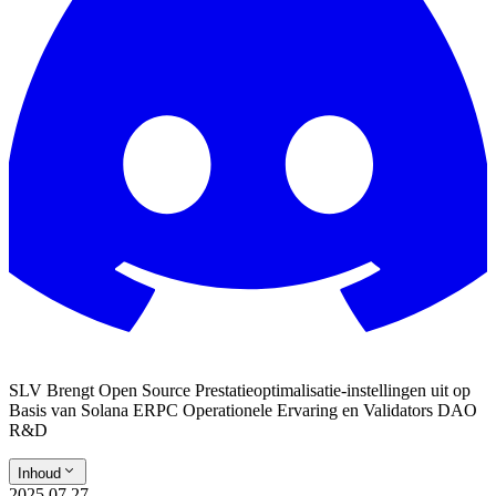
SLV Brengt Open Source Prestatieoptimalisatie-instellingen uit op
Basis van Solana ERPC Operationele Ervaring en Validators DAO
R&D
Inhoud
2025.07.27