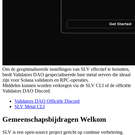
Om de geoptimaliseerde instellingen van SLV effectief te benutten,
biedt Validators DAO gespecialiseerde bare metal servers die ideaal
zijn voor Solana validators en RPC-operaties.
Middelen kunnen worden verkregen via de SLV CLI of de officiële
Validators DAO Discord.
Validators DAO Officiële Discord
SLV Metal CLI
Gemeenschapsbijdragen Welkom
SLV is een open-source project gericht op continue verbetering.