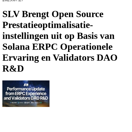
SLV Brengt Open Source
Prestatieoptimalisatie-
instellingen uit op Basis van
Solana ERPC Operationele
Ervaring en Validators DAO
R&D