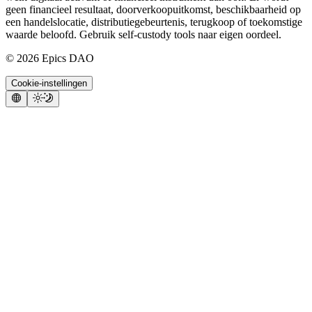
geen financieel resultaat, doorverkoopuitkomst, beschikbaarheid op
een handelslocatie, distributiegebeurtenis, terugkoop of toekomstige
waarde beloofd. Gebruik self-custody tools naar eigen oordeel.
©
2026
Epics DAO
Cookie-instellingen