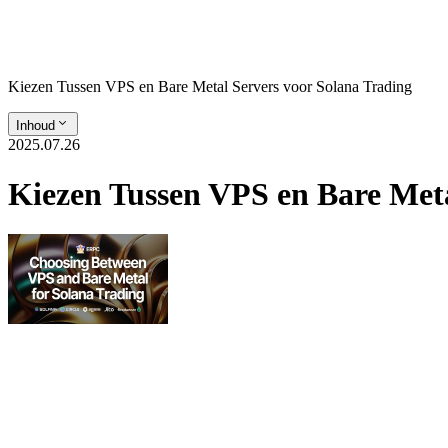
Kiezen Tussen VPS en Bare Metal Servers voor Solana Trading
Inhoud
2025.07.26
Kiezen Tussen VPS en Bare Meta