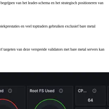
t begrijpen van het leader-schema en het strategisch positioneren van
iekprestaties en veel toptraders gebruiken exclusief bare metal
ef targeten van deze verspreide validators met bare metal servers kan