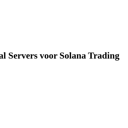
l Servers voor Solana Trading