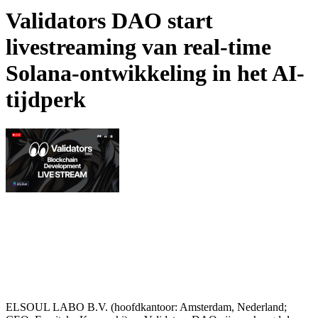
Validators DAO start
livestreaming van real-time
Solana-ontwikkeling in het AI-
tijdperk
ELSOUL LABO B.V. (hoofdkantoor: Amsterdam, Nederland;