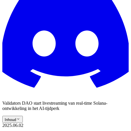
Validators DAO start livestreaming van real-time Solana-
ontwikkeling in het AI-tijdperk
Inhoud
2025.06.02