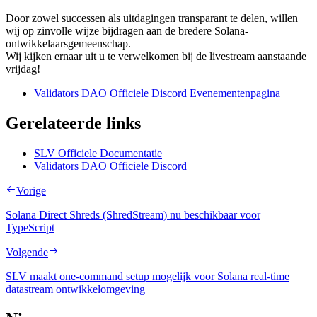
Door zowel successen als uitdagingen transparant te delen, willen
wij op zinvolle wijze bijdragen aan de bredere Solana-
ontwikkelaarsgemeenschap.
Wij kijken ernaar uit u te verwelkomen bij de livestream aanstaande
vrijdag!
Validators DAO Officiele Discord Evenementenpagina
Gerelateerde links
SLV Officiele Documentatie
Validators DAO Officiele Discord
Vorige
Solana Direct Shreds (ShredStream) nu beschikbaar voor
TypeScript
Volgende
SLV maakt one-command setup mogelijk voor Solana real-time
datastream ontwikkelomgeving