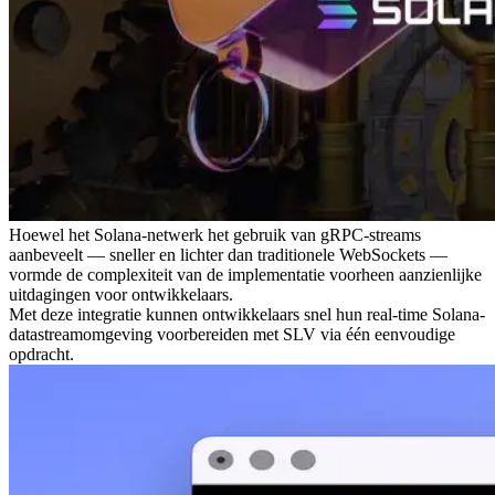
Hoewel het Solana-netwerk het gebruik van gRPC-streams
aanbeveelt — sneller en lichter dan traditionele WebSockets —
vormde de complexiteit van de implementatie voorheen aanzienlijke
uitdagingen voor ontwikkelaars.
Met deze integratie kunnen ontwikkelaars snel hun real-time Solana-
datastreamomgeving voorbereiden met SLV via één eenvoudige
opdracht.