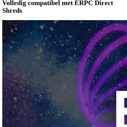
Volledig compatibel met ERPC Direct
Shreds