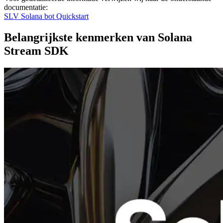
documentatie:
SLV Solana bot Quickstart
Belangrijkste kenmerken van Solana
Stream SDK