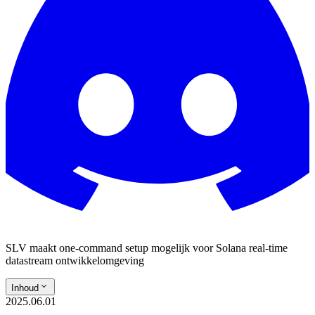
SLV maakt one-command setup mogelijk voor Solana real-time
datastream ontwikkelomgeving
Inhoud
2025.06.01