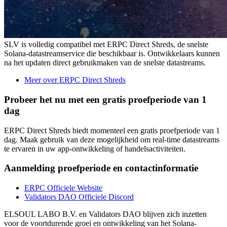
SLV is volledig compatibel met ERPC Direct Shreds, de snelste
Solana-datastreamservice die beschikbaar is. Ontwikkelaars kunnen
na het updaten direct gebruikmaken van de snelste datastreams.
Meer over ERPC Direct Shreds
Probeer het nu met een gratis proefperiode van 1
dag
ERPC Direct Shreds biedt momenteel een gratis proefperiode van 1
dag. Maak gebruik van deze mogelijkheid om real-time datastreams
te ervaren in uw app-ontwikkeling of handelsactiviteiten.
Aanmelding proefperiode en contactinformatie
ERPC Officiele Website
Validators DAO Officiele Discord
ELSOUL LABO B.V. en Validators DAO blijven zich inzetten
voor de voortdurende groei en ontwikkeling van het Solana-