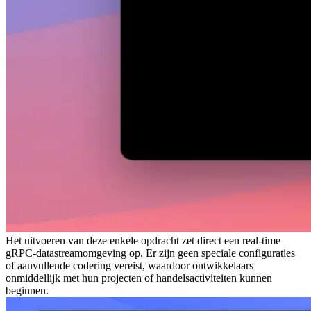
Het uitvoeren van deze enkele opdracht zet direct een real-time
gRPC-datastreamomgeving op. Er zijn geen speciale configuraties
of aanvullende codering vereist, waardoor ontwikkelaars
onmiddellijk met hun projecten of handelsactiviteiten kunnen
beginnen.