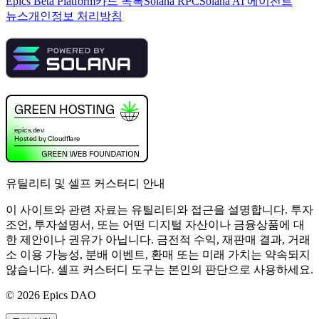
Epics Beta Platform
카드 목록
Solana RPC
Solana AI 에이전트
뉴스
개인정보 처리방침
유틸리티 및 셀프 커스터디 안내
이 사이트와 관련 자료는 유틸리티와 접근을 설명합니다. 투자
조언, 투자설명서, 또는 어떤 디지털 자산이나 금융상품에 대
한 제안이나 권유가 아닙니다. 금전적 수익, 재판매 결과, 거래
소 이용 가능성, 분배 이벤트, 환매 또는 미래 가치는 약속되지
않습니다. 셀프 커스터디 도구는 본인의 판단으로 사용하세요.
©
2026
Epics DAO