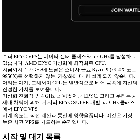
슈퍼 EPYC VPS는 데이터 센터 클래스와 5.7 GHz를 달성하고
있습니다. AMD EPYC 가상화에 최적화된 CPU.
지금까지, 5.7 GHz에 도달은 소비자 급료 Ryzen 9 (7950X 또는
9950X)를 선택하지 않는, 가상화에 대 한 설계 되지 않습니다.
머리는 대개, 그래서이 CPU는 일반적으로 베어 금속에 자신의
진정한 가치를 보여줍니다.
가상화 친화적 인 4 GHz 급 VPS 제공 EPYC, 그리고 우리는 차
세대 채택에 의해 더 사라 EPYC SUPER 개발 5.7 GHz 클래스
에서 EPYC VPS.
시계 속도는 직접 계산과 통신에 영향을줍니다. 이것은 가장
높은 시간 VPS를 시도하는 순간입니다.
시작 및 대기 목록