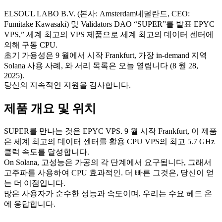
ELSOUL LABO B.V. (본사: Amsterdam네덜란드, CEO:
Fumitake Kawasaki) 및 Validators DAO “SUPER”를 발표 EPYC
VPS,” 세계 최고의 VPS 제품으로 세계 최고의 데이터 센터에
의해 구동 CPU.
초기 가용성은 9 월에서 시작 Frankfurt, 가장 in-demand 지역
Solana 사용 사례, 와 서리 목록은 오늘 열립니다 (8 월 28,
2025).
당신의 지속적인 지원을 감사합니다.
제품 개요 및 위치
SUPER를 만나는 것은 EPYC VPS. 9 월 시작 Frankfurt, 이 제품
은 세계 최고의 데이터 센터를 활용 CPU VPS의 최고 5.7 GHz
클럭 속도를 달성합니다.
On Solana, 고성능은 가공의 각 단계에서 요구됩니다, 그래서
고주파를 사용하여 CPU 효과적인. 더 빠른 그것은, 당신이 얻
는 더 이점입니다.
많은 사용자가 순수한 성능과 속도이며, 우리는 수요 헤드 온
에 응답합니다.