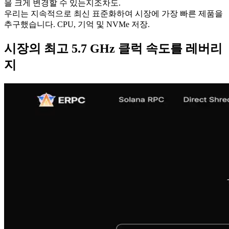
을 크게 변경할 수 있는지조차도.
우리는 지속적으로 최신 표준화하여 시장에 가장 빠른 제품을
추구했습니다. CPU, 기억 및 NVMe 저장.
시장의 최고 5.7 GHz 클럭 속도를 레버리
지