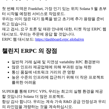
첫 번째 지역은 Frankfurt, 가장 인기 있는 위치 Solana 9 월 초부
터 시작될 예정된 서비스로 작업로드.
우리는 이미 많은 대기 등록을 받고 초기에 추가 용량을 준비
하고 있습니다.
재고 검사, 요구 토론 및 재판 안내에 대한, 티켓 작성 ERPC 웹
대시보드. 우리는 주문에 응답 할 것입니다.
ERPC 웹 대시보드:
https://dashboard.erpc.global/en
챌린지 ERPC 의 장점
일반적 거래 실패 및 지연성 variability RPC 환경분야
많은 인프라 제공업체에 의해 부과된 성능 제한
통신 품질에 네트워크 거리의 큰 영향
높은 수준의 인프라에 접근하기 위해 더 작은 프로젝트
를위한 어려움
SUPER를 통해 EPYC VPS, 우리는 최고의 실행 환경을 제공
할 것입니다 Solana 더 많은 프로젝트.
항상 감사 합니다. 우리는 계속 가속 R&D 공급 안정성과 우리
의 라인업을 개량하는 것을 계속하십시오.