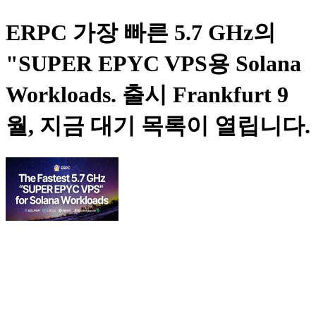
ERPC 가장 빠른 5.7 GHz의
"SUPER EPYC VPS용 Solana
Workloads. 출시 Frankfurt 9
월, 지금 대기 목록이 열립니다.