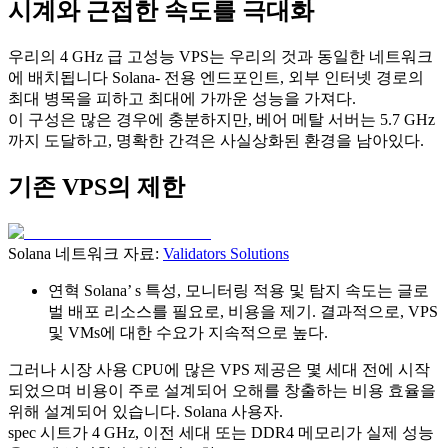
시계와 근접한 속도를 극대화
우리의 4 GHz 급 고성능 VPS는 우리의 것과 동일한 네트워크
에 배치됩니다 Solana- 전용 엔드포인트, 외부 인터넷 경로의
최대 병목을 피하고 최대에 가까운 성능을 가져다.
이 구성은 많은 경우에 충분하지만, 베어 메탈 서버는 5.7 GHz
까지 도달하고, 명확한 간격은 사실상화된 환경을 남아있다.
기존 VPS의 제한
Solana 네트워크 자료:
Validators Solutions
연혁 Solana’ s 특성, 모니터링 적용 및 탐지 속도는 글로
벌 배포 리소스를 필요로, 비용을 제기. 결과적으로, VPS
및 VMs에 대한 수요가 지속적으로 높다.
그러나 시장 사용 CPU에 많은 VPS 제공은 몇 세대 전에 시작
되었으며 비용이 주로 설계되어 오해를 창출하는 비용 효율을
위해 설계되어 있습니다. Solana 사용자.
spec 시트가 4 GHz, 이전 세대 또는 DDR4 메모리가 실제 성능