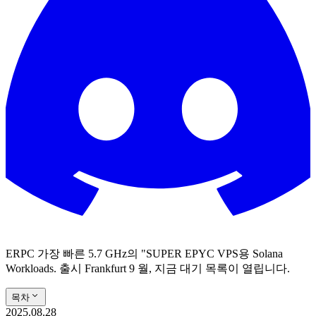
ERPC 가장 빠른 5.7 GHz의 "SUPER EPYC VPS용 Solana
Workloads. 출시 Frankfurt 9 월, 지금 대기 목록이 열립니다.
목차
2025.08.28