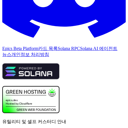
Epics Beta Platform
카드 목록
Solana RPC
Solana AI 에이전트
뉴스
개인정보 처리방침
유틸리티 및 셀프 커스터디 안내