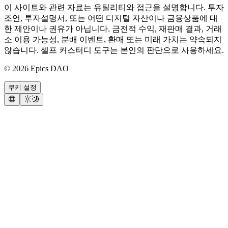
이 사이트와 관련 자료는 유틸리티와 접근을 설명합니다. 투자
조언, 투자설명서, 또는 어떤 디지털 자산이나 금융상품에 대
한 제안이나 권유가 아닙니다. 금전적 수익, 재판매 결과, 거래
소 이용 가능성, 분배 이벤트, 환매 또는 미래 가치는 약속되지
않습니다. 셀프 커스터디 도구는 본인의 판단으로 사용하세요.
©
2026
Epics DAO
쿠키 설정