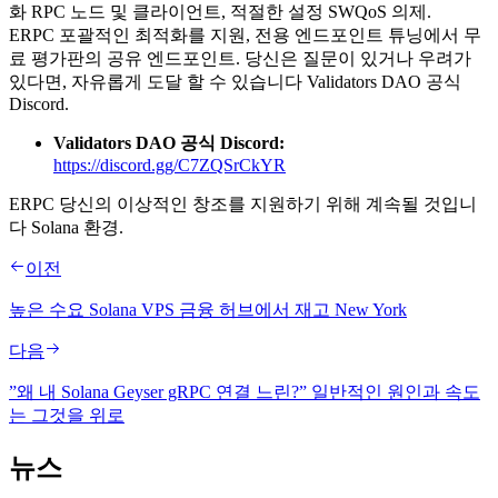
화 RPC 노드 및 클라이언트, 적절한 설정 SWQoS 의제.
ERPC 포괄적인 최적화를 지원, 전용 엔드포인트 튜닝에서 무
료 평가판의 공유 엔드포인트. 당신은 질문이 있거나 우려가
있다면, 자유롭게 도달 할 수 있습니다 Validators DAO 공식
Discord.
Validators DAO 공식 Discord:
https://discord.gg/C7ZQSrCkYR
ERPC 당신의 이상적인 창조를 지원하기 위해 계속될 것입니
다 Solana 환경.
이전
높은 수요 Solana VPS 금융 허브에서 재고 New York
다음
”왜 내 Solana Geyser gRPC 연결 느린?” 일반적인 원인과 속도
는 그것을 위로
뉴스