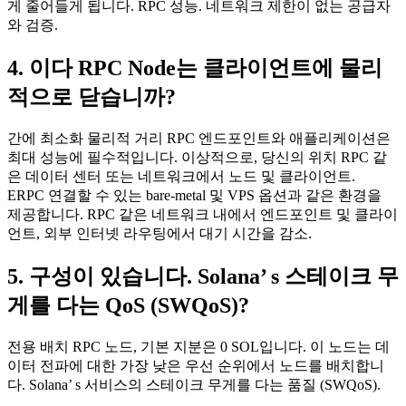
게 줄어들게 됩니다. RPC 성능. 네트워크 제한이 없는 공급자
와 검증.
4. 이다 RPC Node는 클라이언트에 물리
적으로 닫습니까?
간에 최소화 물리적 거리 RPC 엔드포인트와 애플리케이션은
최대 성능에 필수적입니다. 이상적으로, 당신의 위치 RPC 같
은 데이터 센터 또는 네트워크에서 노드 및 클라이언트.
ERPC 연결할 수 있는 bare-metal 및 VPS 옵션과 같은 환경을
제공합니다. RPC 같은 네트워크 내에서 엔드포인트 및 클라이
언트, 외부 인터넷 라우팅에서 대기 시간을 감소.
5. 구성이 있습니다. Solana’ s 스테이크 무
게를 다는 QoS (SWQoS)?
전용 배치 RPC 노드, 기본 지분은 0 SOL입니다. 이 노드는 데
이터 전파에 대한 가장 낮은 우선 순위에서 노드를 배치합니
다. Solana’ s 서비스의 스테이크 무게를 다는 품질 (SWQoS).