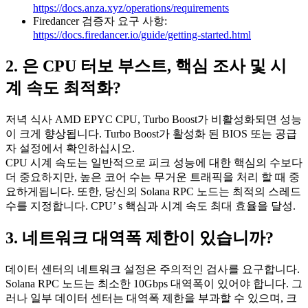
https://docs.anza.xyz/operations/requirements
Firedancer 검증자 요구 사항:
https://docs.firedancer.io/guide/getting-started.html
2. 은 CPU 터보 부스트, 핵심 조사 및 시
계 속도 최적화?
저녁 식사 AMD EPYC CPU, Turbo Boost가 비활성화되면 성능
이 크게 향상됩니다. Turbo Boost가 활성화 된 BIOS 또는 공급
자 설정에서 확인하십시오.
CPU 시계 속도는 일반적으로 피크 성능에 대한 핵심의 수보다
더 중요하지만, 높은 코어 수는 무거운 트래픽을 처리 할 때 중
요하게됩니다. 또한, 당신의 Solana RPC 노드는 최적의 스레드
수를 지정합니다. CPU’ s 핵심과 시계 속도 최대 효율을 달성.
3. 네트워크 대역폭 제한이 있습니까?
데이터 센터의 네트워크 설정은 주의적인 검사를 요구합니다.
Solana RPC 노드는 최소한 10Gbps 대역폭이 있어야 합니다. 그
러나 일부 데이터 센터는 대역폭 제한을 부과할 수 있으며, 크