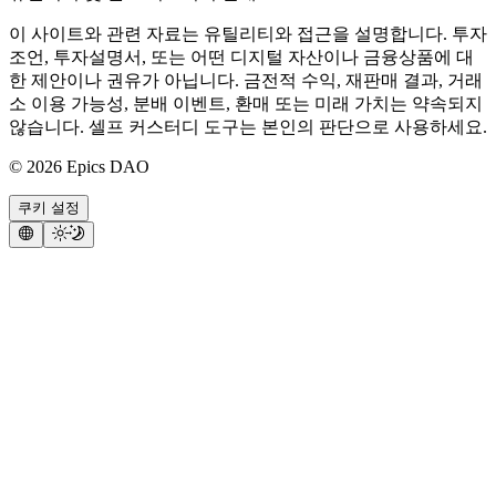
이 사이트와 관련 자료는 유틸리티와 접근을 설명합니다. 투자
조언, 투자설명서, 또는 어떤 디지털 자산이나 금융상품에 대
한 제안이나 권유가 아닙니다. 금전적 수익, 재판매 결과, 거래
소 이용 가능성, 분배 이벤트, 환매 또는 미래 가치는 약속되지
않습니다. 셀프 커스터디 도구는 본인의 판단으로 사용하세요.
©
2026
Epics DAO
쿠키 설정