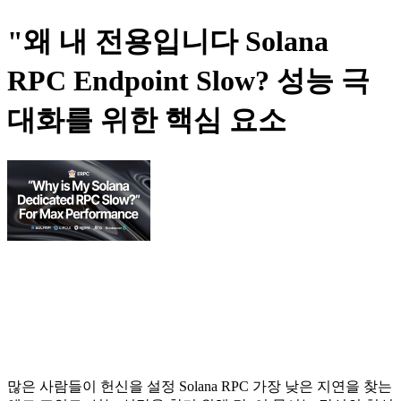
"왜 내 전용입니다 Solana
RPC Endpoint Slow? 성능 극
대화를 위한 핵심 요소
많은 사람들이 헌신을 설정 Solana RPC 가장 낮은 지연을 찾는