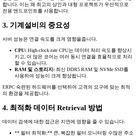
합니다. 이는 왜 최고의 상인과 대형 프로젝트가 우선적으로
전용 엔드포인트를 사용합니다.
3. 기계설비의 중요성
서버 성능은 연결 속도를 크게 영향을줍니다.
CPU:
High-clock-rate CPU는 데이터 처리 속도를 향상시
키고, 더 많은 코어는 여러 동시 연결을 효율적으로 처리
할 수 있습니다.
RAM 및 스토리지:
최신 DDR5 RAM 및 NVMe SSD를
사용하여 성능이 크게 향상됩니다.
ERPC 숙련된 하드웨어를 선택하여 고객의 요구에 맞는 최적
의 환경을 제공합니다.
4. 최적화 데이터 Retrieval 방법
데이터 검색에 대한 접근은 지연에 영향을 줄 수 있습니다.
** 필터 최적화:** 큰, 복잡한 필터 모니터링 수많은 주소