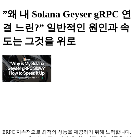
”왜 내 Solana Geyser gRPC 연
결 느린?” 일반적인 원인과 속
도는 그것을 위로
ERPC 지속적으로 최적의 성능을 제공하기 위해 노력합니다.