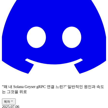
”왜 내 Solana Geyser gRPC 연결 느린?” 일반적인 원인과 속도
는 그것을 위로
목차
2025.07.06