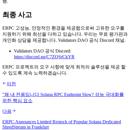
행.
최종 사고
ERPC 고성능, 안정적인 환경을 제공함으로써 고유한 요구를
지원하기 위해 최선을 다하고 있습니다. 우리는 무료 평가판과
개인화 상담을 제공합니다. Validators DAO 공식 Discord 채널.
Validators DAO 공식 Discord:
https://discord.gg/C7ZQSrCkYR
ERPC 프로젝트의 요구 사항에 맞게 최적의 솔루션을 제공 할
수 있도록 계속 노력하겠습니다.
이전
"왜 내 전용입니다 Solana RPC Endpoint Slow? 성능 극대화를
위한 핵심 요소
다음
ERPC Announces Limited Restock of Popular Solana Dedicated
ShredStream in Frankfurt