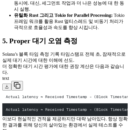
동시에. 대신, 세그먼트 작업과 더 나은 성능에 대 한 동
시 실행.
유틸화 Rust 그리고 Tokio for Parallel Processing:
Tokio
프레임 워크를 활용 Rust 멀티스레드 및 비동기 처리가
극적으로 효율성과 속도를 향상 시킵니다.
5. Proper 대기 오염 측정
Solana’s 블록 타임 측정 기록 타임스탬프 전체 초, 잠재적으로
실제 대기 시간에 대한 이해에 선도.
더 정확한 대기 시간 평가에 대한 권장 계산은 다음과 같습니
다.
text
Actual latency ≈ Received Timestamp - (Block Timestam
Actual latency ≈ Received Timestamp - (Block Timestam
이보다 현실적인 견적을 제공하지만 대략 남아있다. 항상 정확
한 결과를 위해 당신의 살아있는 환경에서 실제 테스트를 수