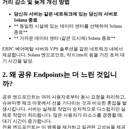
거리 감소 및 늦게 개선 방법
당신의 서버는 같은 네트워크에 있는 당신의 서버로
Solana 종료
** 동일한 시설에 있는 데이터 센터를 선택하여 Solana
종료**
** 가까운 데이터 센터 (같은 도시에) Solana 종료**
ERPC 베어메탈 서버와 VPS 솔루션을 같은 네트워크 내에서
제공합니다. Solana 엔드포인트, 약 0.1ms의 핑을 가진 초저 대
기 시간을 달성.
2. 왜 공유 Endpoints는 더 느린 것입니
까?
공유 엔드포인트는 여러 사용자로부터 동시 요청을 처리하고,
슈퍼마켓 체크 아웃에서 선을 기다리는 것과 비슷한 혼잡을 발
생시킵니다. 서버는 실제로 작업이 순차적으로 다스럽지만 실
제로 작업이 처리됩니다. 많은 사용자가 리소스를 경쟁할 때,
대기 시간이 증가합니다.
전용 엔드포인트는 이 병목을 제거하고 일관된 고성능을 제공