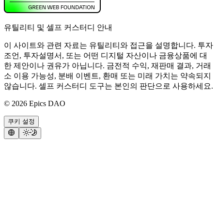
유틸리티 및 셀프 커스터디 안내
이 사이트와 관련 자료는 유틸리티와 접근을 설명합니다. 투자
조언, 투자설명서, 또는 어떤 디지털 자산이나 금융상품에 대
한 제안이나 권유가 아닙니다. 금전적 수익, 재판매 결과, 거래
소 이용 가능성, 분배 이벤트, 환매 또는 미래 가치는 약속되지
않습니다. 셀프 커스터디 도구는 본인의 판단으로 사용하세요.
©
2026
Epics DAO
쿠키 설정