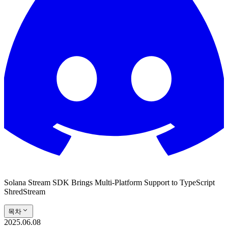
Solana Stream SDK Brings Multi-Platform Support to TypeScript
ShredStream
목차
2025.06.08