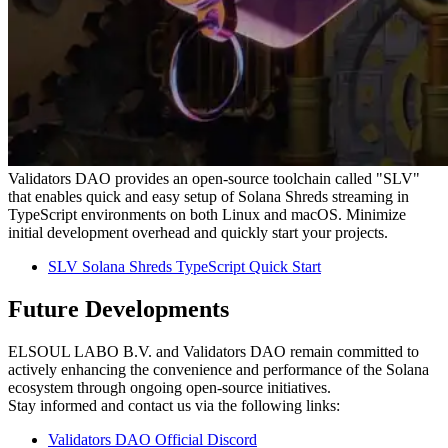
Validators DAO provides an open-source toolchain called "SLV"
that enables quick and easy setup of Solana Shreds streaming in
TypeScript environments on both Linux and macOS. Minimize
initial development overhead and quickly start your projects.
SLV Solana Shreds TypeScript Quick Start
Future Developments
ELSOUL LABO B.V. and Validators DAO remain committed to
actively enhancing the convenience and performance of the Solana
ecosystem through ongoing open-source initiatives.
Stay informed and contact us via the following links:
Validators DAO Official Discord