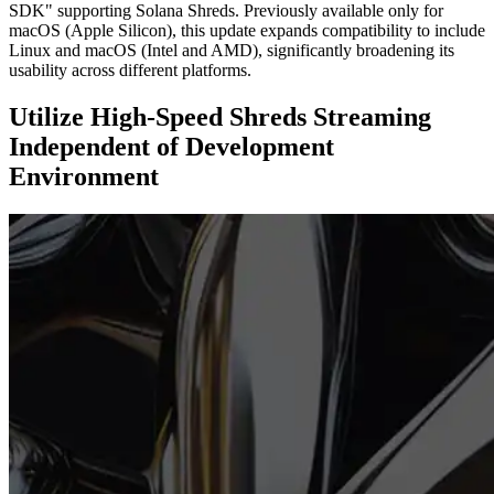
SDK" supporting Solana Shreds. Previously available only for
macOS (Apple Silicon), this update expands compatibility to include
Linux and macOS (Intel and AMD), significantly broadening its
usability across different platforms.
Utilize High-Speed Shreds Streaming
Independent of Development
Environment