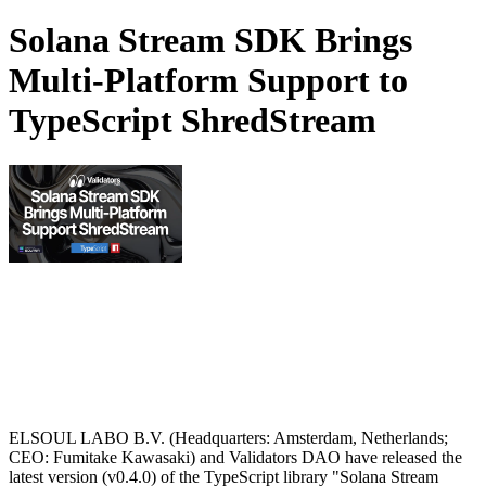
Solana Stream SDK Brings
Multi-Platform Support to
TypeScript ShredStream
ELSOUL LABO B.V. (Headquarters: Amsterdam, Netherlands;
CEO: Fumitake Kawasaki) and Validators DAO have released the
latest version (v0.4.0) of the TypeScript library "Solana Stream