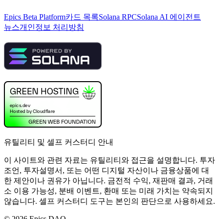
Epics Beta Platform
카드 목록
Solana RPC
Solana AI 에이전트
뉴스
개인정보 처리방침
유틸리티 및 셀프 커스터디 안내
이 사이트와 관련 자료는 유틸리티와 접근을 설명합니다. 투자
조언, 투자설명서, 또는 어떤 디지털 자산이나 금융상품에 대
한 제안이나 권유가 아닙니다. 금전적 수익, 재판매 결과, 거래
소 이용 가능성, 분배 이벤트, 환매 또는 미래 가치는 약속되지
않습니다. 셀프 커스터디 도구는 본인의 판단으로 사용하세요.
©
2026
Epics DAO