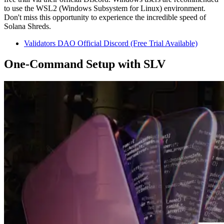
to use the WSL2 (Windows Subsystem for Linux) environment.
Don't miss this opportunity to experience the incredible speed of
Solana Shreds.
Validators DAO Official Discord (Free Trial Available)
One-Command Setup with SLV