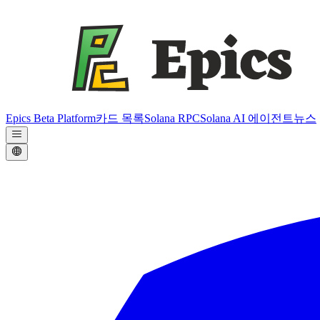
Epics Beta Platform
카드 목록
Solana RPC
Solana AI 에이전트
뉴스