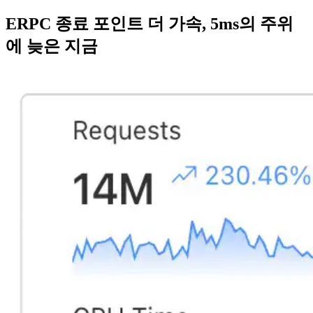
ERPC 종료 포인트 더 가속, 5ms의 주위
에 늦은 지금