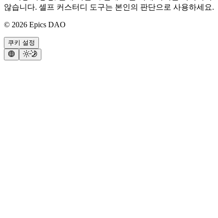
않습니다. 셀프 커스터디 도구는 본인의 판단으로 사용하세요.
©
2026
Epics DAO
쿠키 설정