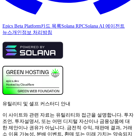
Epics Beta Platform
카드 목록
Solana RPC
Solana AI 에이전트
뉴스
개인정보 처리방침
유틸리티 및 셀프 커스터디 안내
이 사이트와 관련 자료는 유틸리티와 접근을 설명합니다. 투자
조언, 투자설명서, 또는 어떤 디지털 자산이나 금융상품에 대
한 제안이나 권유가 아닙니다. 금전적 수익, 재판매 결과, 거래
소 이용 가능성, 분배 이벤트, 환매 또는 미래 가치는 약속되지