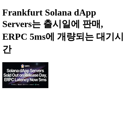
Frankfurt Solana dApp
Servers는 출시일에 판매,
ERPC 5ms에 개량되는 대기시
간