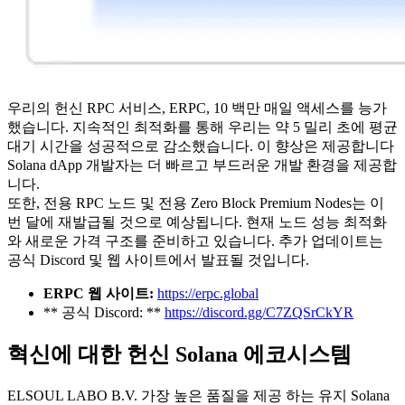
우리의 헌신 RPC 서비스, ERPC, 10 백만 매일 액세스를 능가
했습니다. 지속적인 최적화를 통해 우리는 약 5 밀리 초에 평균
대기 시간을 성공적으로 감소했습니다. 이 향상은 제공합니다
Solana dApp 개발자는 더 빠르고 부드러운 개발 환경을 제공합
니다.
또한, 전용 RPC 노드 및 전용 Zero Block Premium Nodes는 이
번 달에 재발급될 것으로 예상됩니다. 현재 노드 성능 최적화
와 새로운 가격 구조를 준비하고 있습니다. 추가 업데이트는
공식 Discord 및 웹 사이트에서 발표될 것입니다.
ERPC 웹 사이트:
https://erpc.global
** 공식 Discord: **
https://discord.gg/C7ZQSrCkYR
혁신에 대한 헌신 Solana 에코시스템
ELSOUL LABO B.V. 가장 높은 품질을 제공 하는 유지 Solana