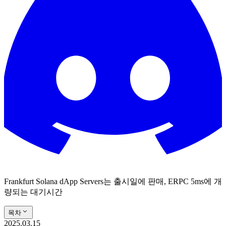
Frankfurt Solana dApp Servers는 출시일에 판매, ERPC 5ms에 개
량되는 대기시간
목차
2025.03.15