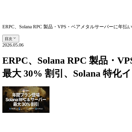
ERPC、Solana RPC 製品・VPS・ベアメタルサーバーに年
目次
2026.05.06
ERPC、Solana RPC 
最大 30% 割引、Solana