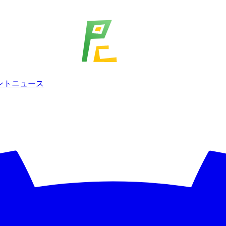
ェント
ニュース