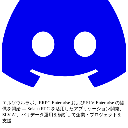
エルソウルラボ、ERPC Enterprise および SLV Enterprise の提
供を開始 — Solana RPC を活用したアプリケーション開発、
SLV AI、バリデータ運用を横断して企業・プロジェクトを
支援