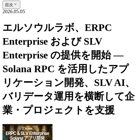
目次
2026.05.05
エルソウルラボ、ERPC
Enterprise および SLV
Enterprise の提供を開始 —
Solana RPC を活用したアプ
リケーション開発、SLV AI、
バリデータ運用を横断して企
業・プロジェクトを支援