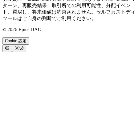
ターン、再販売結果、取引所での利用可能性、分配イベン
ト、買戻し、将来価値は約束されません。セルフカストディ
ツールはご自身の判断でご利用ください。
©
2026
Epics DAO
Cookie 設定