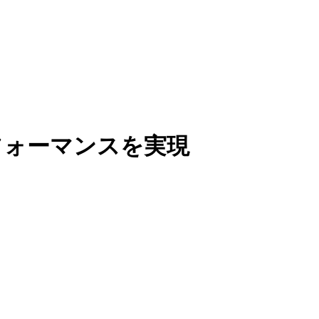
パフォーマンスを実現