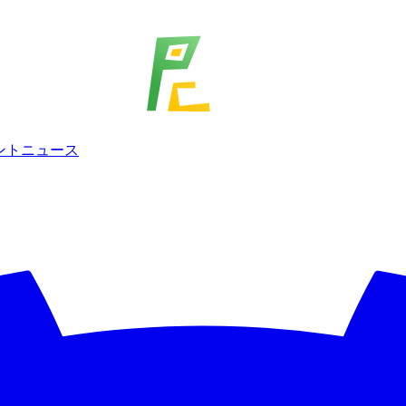
ェント
ニュース