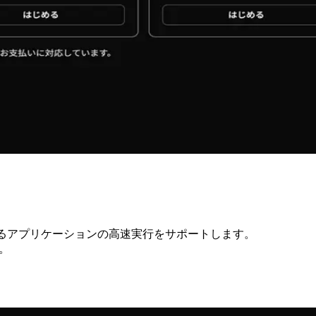
ゆるアプリケーションの高速実行をサポートします。
。